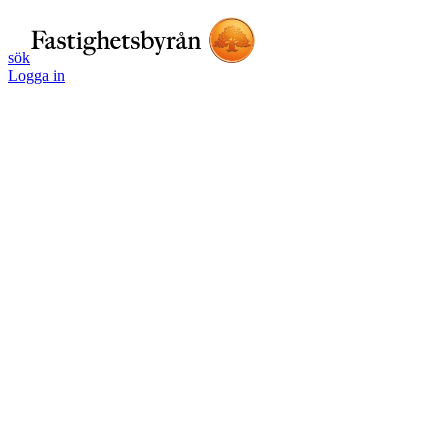
sök
Logga in