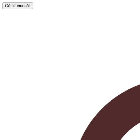
Gå till innehåll