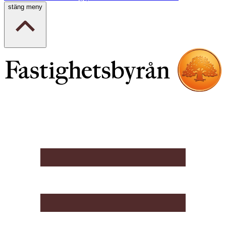
stäng meny