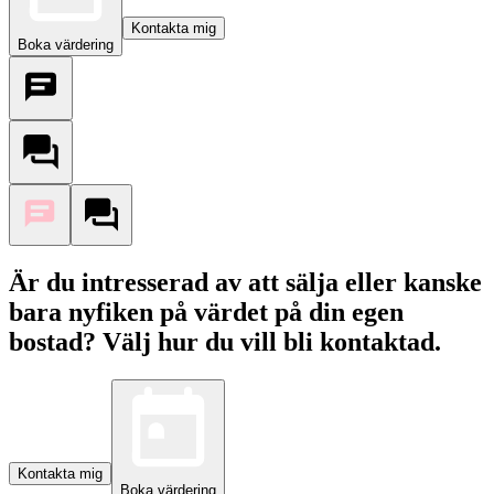
Kontakta mig
Boka värdering
Är du intresserad av att sälja eller kanske
bara nyfiken på värdet på din egen
bostad? Välj hur du vill bli kontaktad.
Kontakta mig
Boka värdering