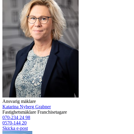
Ansvarig mäklare
Katarina Nyberg Grabner
Fastighetsmäklare
Franchisetagare
070-234 24 98
0570-144 20
Skicka e-post