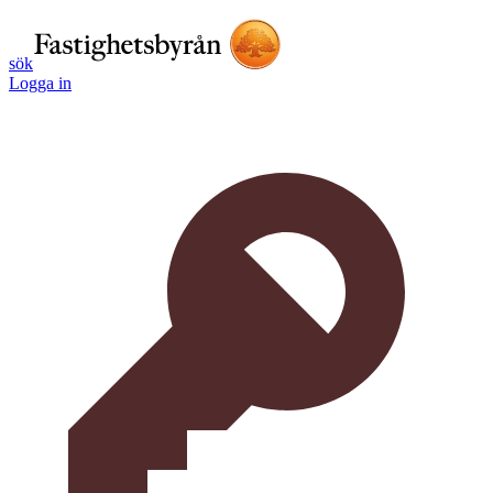
sök
Logga in