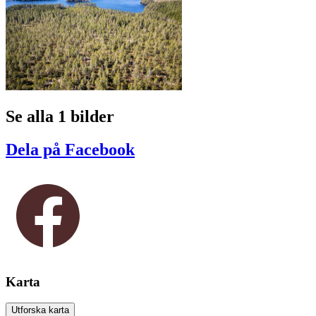
Se alla 1 bilder
Dela på Facebook
Karta
Utforska karta