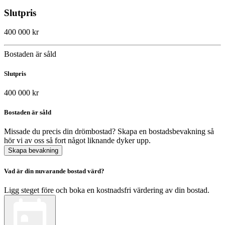
Slutpris
400 000 kr
Bostaden är såld
Slutpris
400 000 kr
Bostaden är såld
Missade du precis din drömbostad? Skapa en bostadsbevakning så
hör vi av oss så fort något liknande dyker upp.
Skapa bevakning
Vad är din nuvarande bostad värd?
Ligg steget före och boka en kostnadsfri värdering av din bostad.