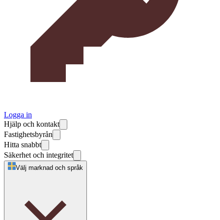
Logga in
Hjälp och kontakt
Fastighetsbyrån
Hitta snabbt
Säkerhet och integritet
Välj marknad och språk