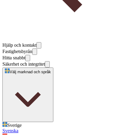
Hjälp och kontakt
Fastighetsbyrån
Hitta snabbt
Säkerhet och integritet
Välj marknad och språk
Sverige
Svenska