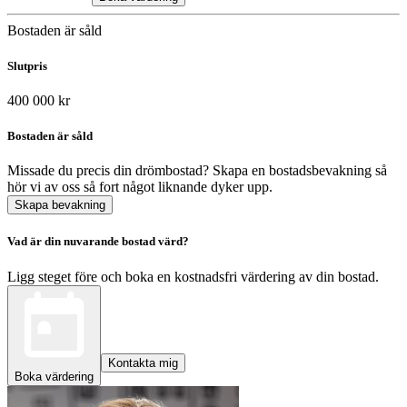
Bostaden är såld
Slutpris
400 000 kr
Bostaden är såld
Missade du precis din drömbostad? Skapa en bostadsbevakning så
hör vi av oss så fort något liknande dyker upp.
Skapa bevakning
Vad är din nuvarande bostad värd?
Ligg steget före och boka en kostnadsfri värdering av din bostad.
Kontakta mig
Boka värdering