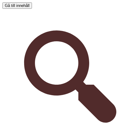
Gå till innehåll