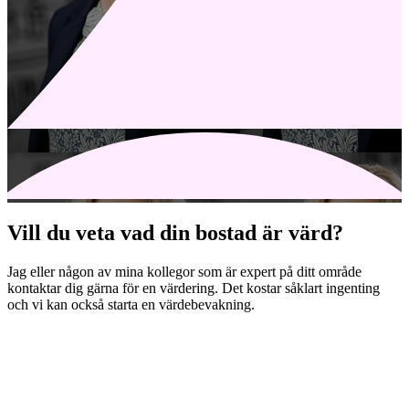
Vill du veta vad din bostad är värd?
Jag eller någon av mina kollegor som är expert på ditt område
kontaktar dig gärna för en värdering. Det kostar såklart ingenting
och vi kan också starta en värdebevakning.