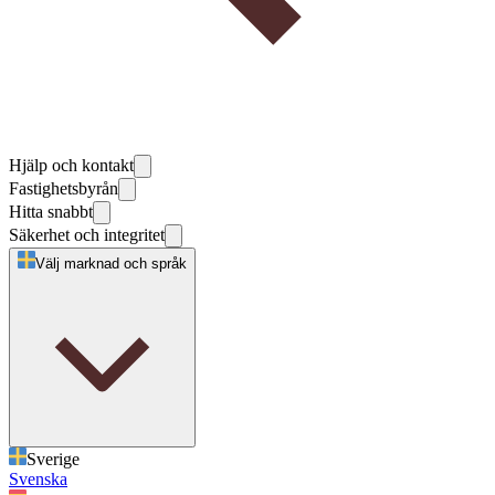
Hjälp och kontakt
Fastighetsbyrån
Hitta snabbt
Säkerhet och integritet
Välj marknad och språk
Sverige
Svenska