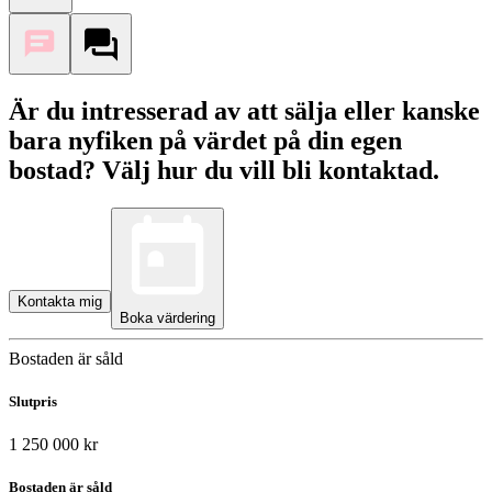
Är du intresserad av att sälja eller kanske
bara nyfiken på värdet på din egen
bostad? Välj hur du vill bli kontaktad.
Kontakta mig
Boka värdering
Bostaden är såld
Slutpris
1 250 000 kr
Bostaden är såld