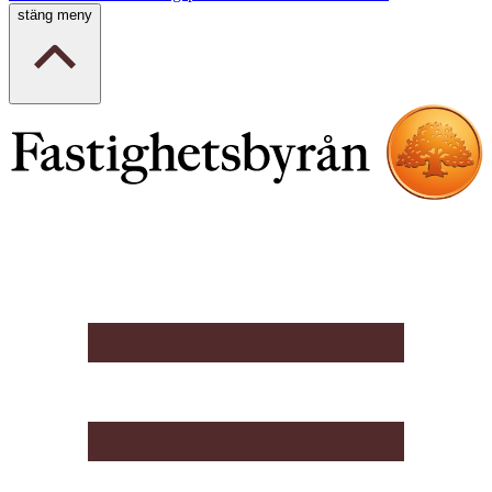
stäng meny