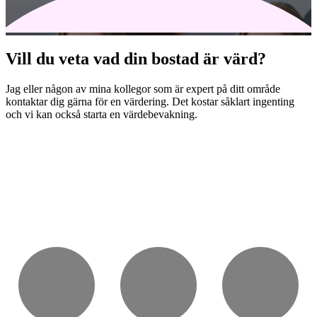
Vill du veta vad din bostad är värd?
Jag eller någon av mina kollegor som är expert på ditt område
kontaktar dig gärna för en värdering. Det kostar såklart ingenting
och vi kan också starta en värdebevakning.