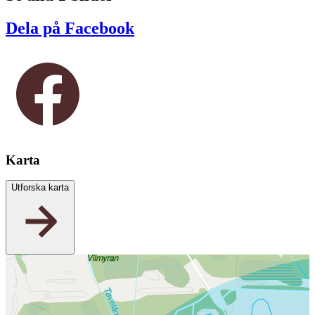
Dela på Facebook
Karta
Utforska karta