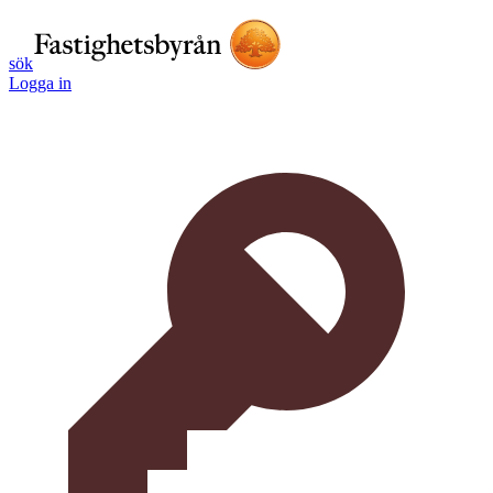
sök
Logga in