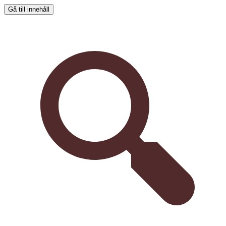
Gå till innehåll