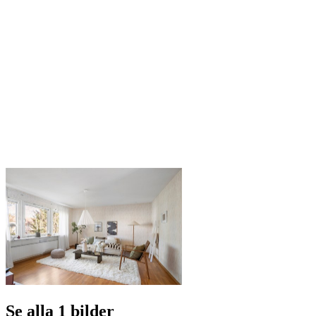
Se alla 1 bilder