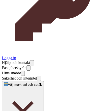
Logga in
Hjälp och kontakt
Fastighetsbyrån
Hitta snabbt
Säkerhet och integritet
Välj marknad och språk