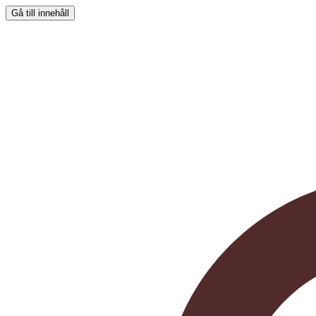
Gå till innehåll