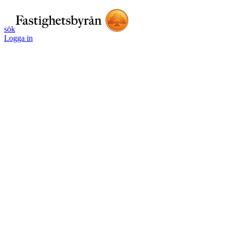
sök
Logga in