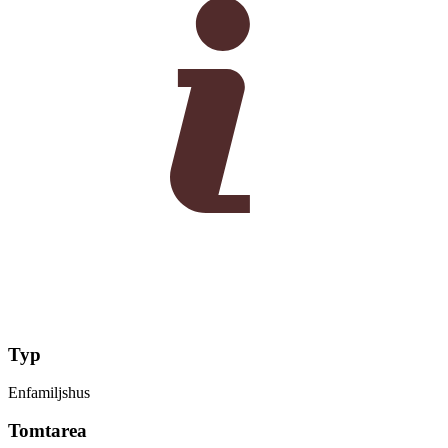
Typ
Enfamiljshus
Tomtarea