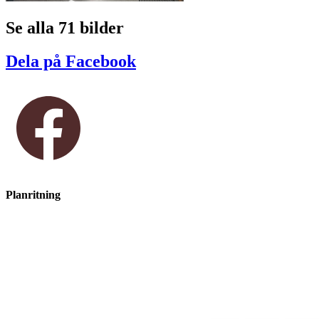
Se alla 71 bilder
Dela på Facebook
Planritning