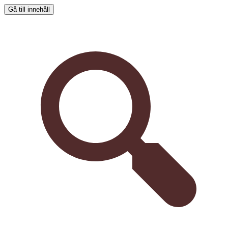
Gå till innehåll