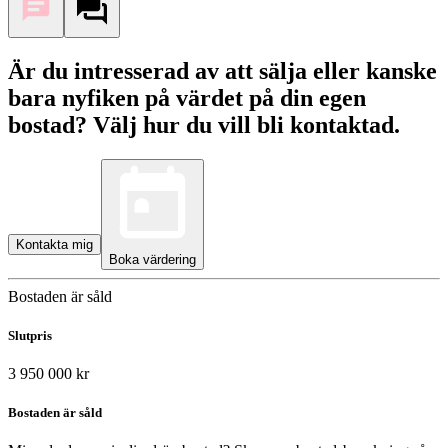
Är du intresserad av att sälja eller kanske
bara nyfiken på värdet på din egen
bostad? Välj hur du vill bli kontaktad.
Kontakta mig
Boka värdering
Bostaden är såld
Slutpris
3 950 000 kr
Bostaden är såld