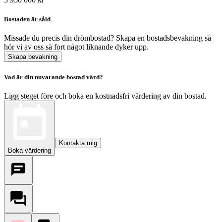
Bostaden är såld
Missade du precis din drömbostad? Skapa en bostadsbevakning så
hör vi av oss så fort något liknande dyker upp.
Skapa bevakning
Vad är din nuvarande bostad värd?
Ligg steget före och boka en kostnadsfri värdering av din bostad.
Kontakta mig
Boka värdering