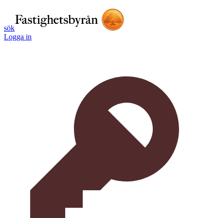
sök
Logga in