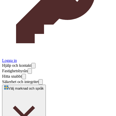
Logga in
Hjälp och kontakt
Fastighetsbyrån
Hitta snabbt
Säkerhet och integritet
Välj marknad och språk