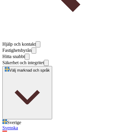
Hjälp och kontakt
Fastighetsbyrån
Hitta snabbt
Säkerhet och integritet
Välj marknad och språk
Sverige
Svenska