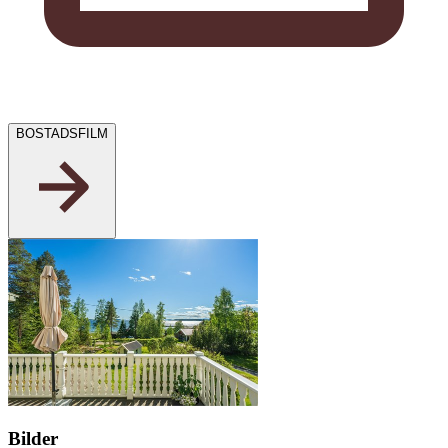
BOSTADSFILM
Bilder