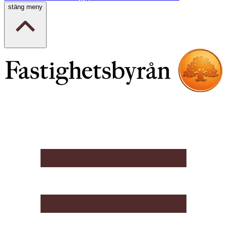
stäng meny