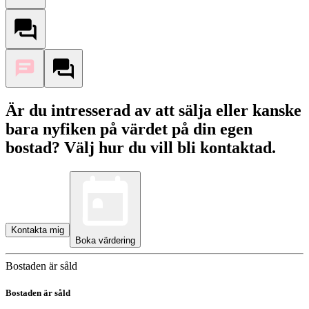
Är du intresserad av att sälja eller kanske
bara nyfiken på värdet på din egen
bostad? Välj hur du vill bli kontaktad.
Kontakta mig
Boka värdering
Bostaden är såld
Bostaden är såld