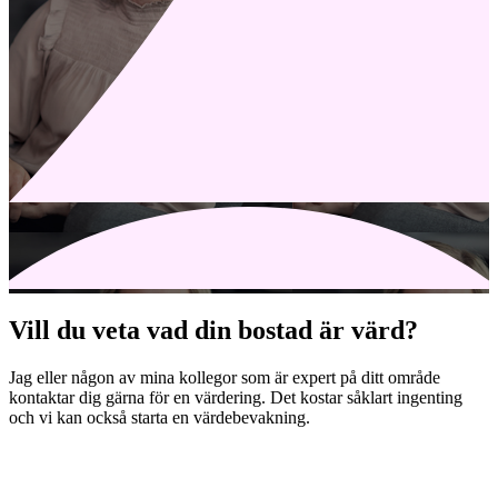
Vill du veta vad din bostad är värd?
Jag eller någon av mina kollegor som är expert på ditt område
kontaktar dig gärna för en värdering. Det kostar såklart ingenting
och vi kan också starta en värdebevakning.