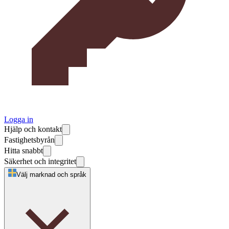
Logga in
Hjälp och kontakt
Fastighetsbyrån
Hitta snabbt
Säkerhet och integritet
Välj marknad och språk