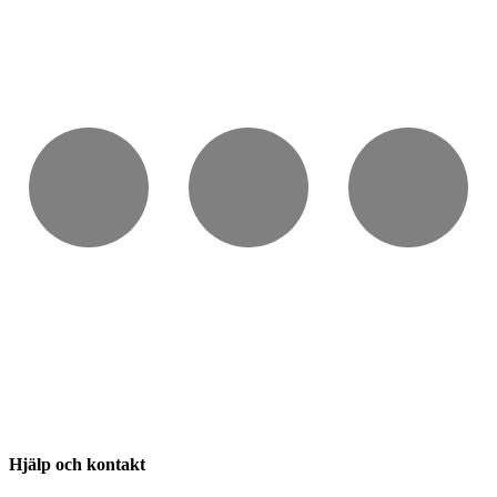
Hjälp och kontakt