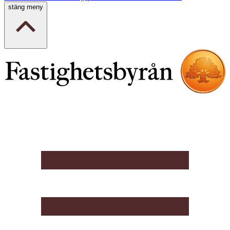
stäng meny