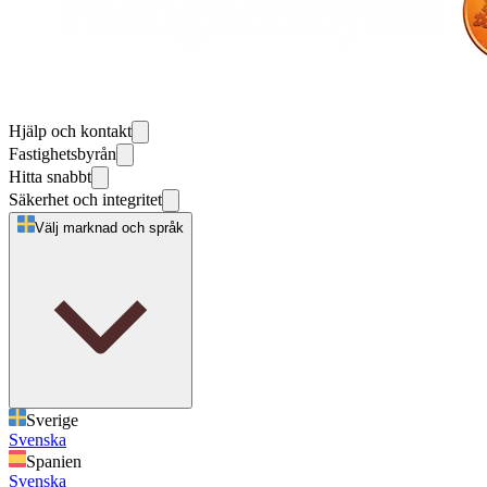
Hjälp och kontakt
Fastighetsbyrån
Hitta snabbt
Säkerhet och integritet
Välj marknad och språk
Sverige
Svenska
Spanien
Svenska