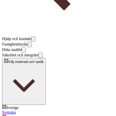
Hjälp och kontakt
Fastighetsbyrån
Hitta snabbt
Säkerhet och integritet
Välj marknad och språk
Sverige
Svenska