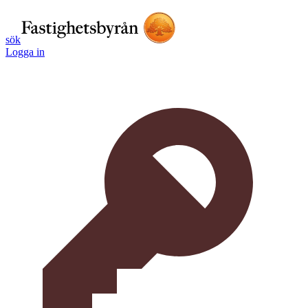
sök
Logga in