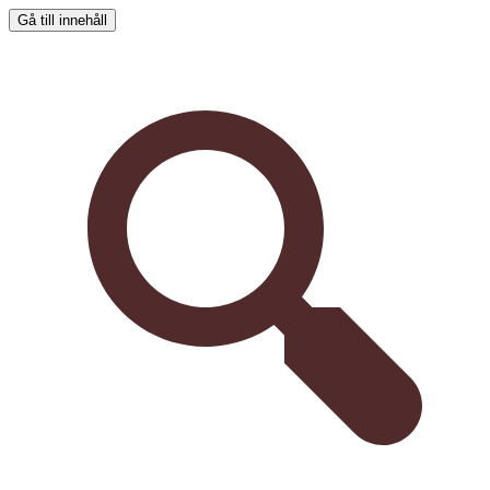
Gå till innehåll