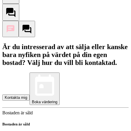
Är du intresserad av att sälja eller kanske
bara nyfiken på värdet på din egen
bostad? Välj hur du vill bli kontaktad.
Kontakta mig
Boka värdering
Bostaden är såld
Bostaden är såld