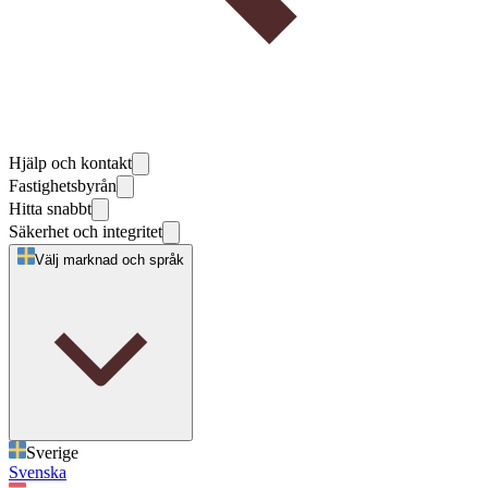
Hjälp och kontakt
Fastighetsbyrån
Hitta snabbt
Säkerhet och integritet
Välj marknad och språk
Sverige
Svenska