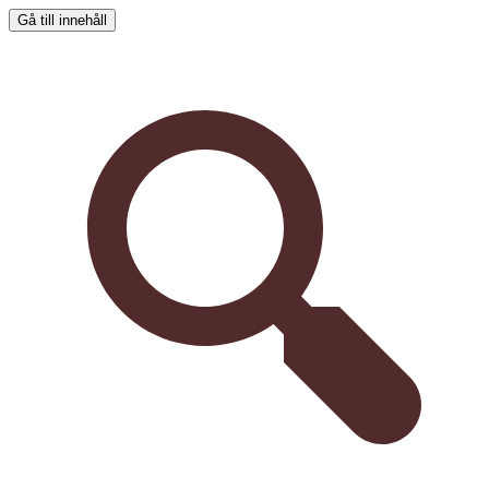
Gå till innehåll