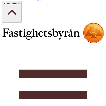
stäng meny