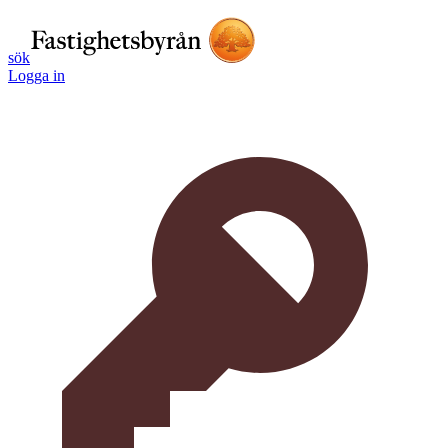
sök
Logga in