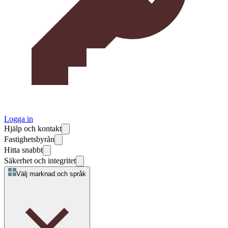
Logga in
Hjälp och kontakt
Fastighetsbyrån
Hitta snabbt
Säkerhet och integritet
Välj marknad och språk