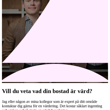
Vill du veta vad din bostad är värd?
Jag eller någon av mina kollegor som är expert på ditt område
kontaktar dig gärna för en värdering. Det kostar såklart ingenting