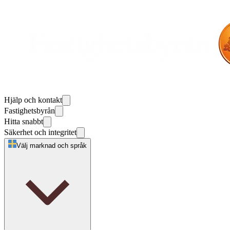
Hjälp och kontakt
Fastighetsbyrån
Hitta snabbt
Säkerhet och integritet
Välj marknad och språk