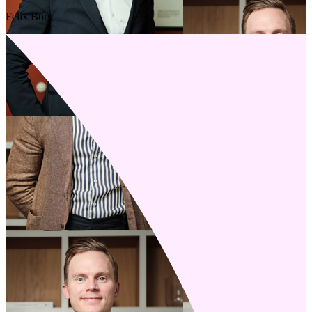
Felix Borg