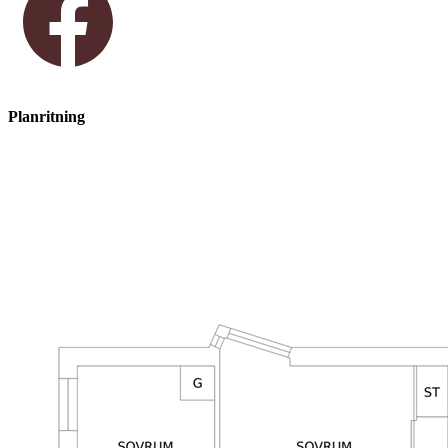
Planritning