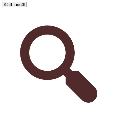
Gå till innehåll