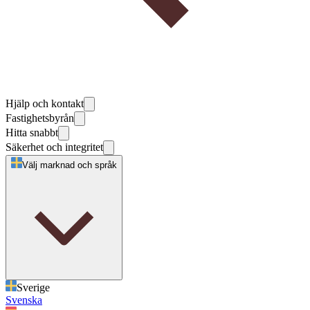
Hjälp och kontakt
Fastighetsbyrån
Hitta snabbt
Säkerhet och integritet
Välj marknad och språk
Sverige
Svenska