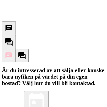
Är du intresserad av att sälja eller kanske
bara nyfiken på värdet på din egen
bostad? Välj hur du vill bli kontaktad.