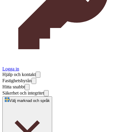
Logga in
Hjälp och kontakt
Fastighetsbyrån
Hitta snabbt
Säkerhet och integritet
Välj marknad och språk