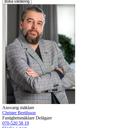
Boka värdering
Ansvarig mäklare
Christer Bertilsson
Fastighetsmäklare
Delägare
070-520 58 19