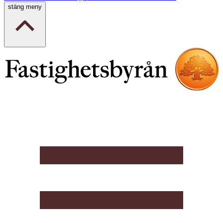
stäng meny