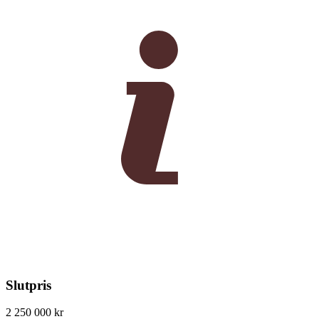
Slutpris
2 250 000 kr