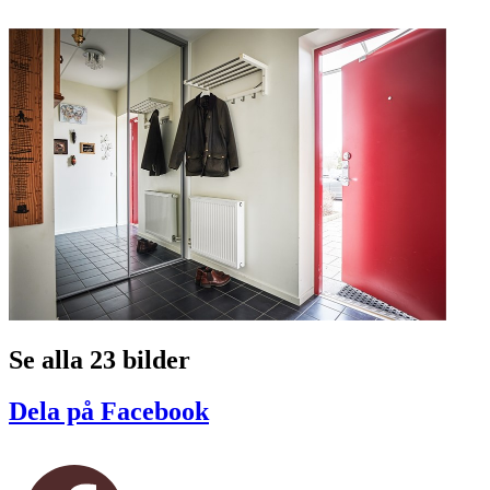
Se alla 23 bilder
Dela på Facebook