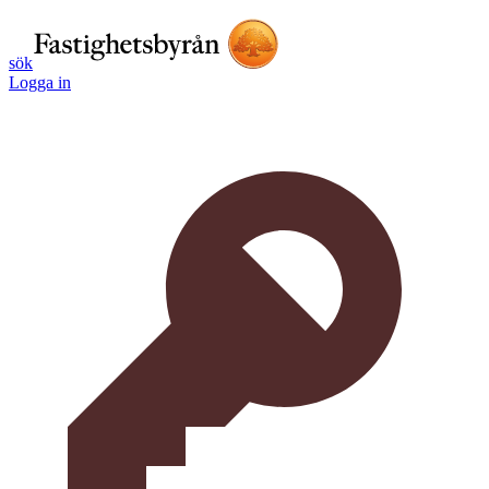
sök
Logga in