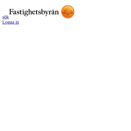
sök
Logga in