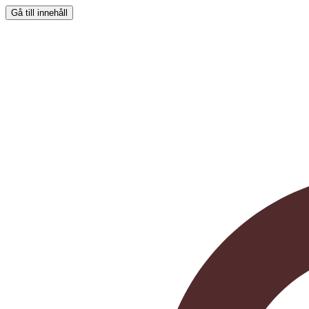
Gå till innehåll