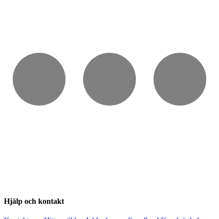
Hjälp och kontakt