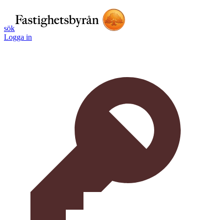
sök
Logga in