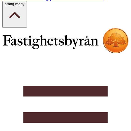
stäng meny