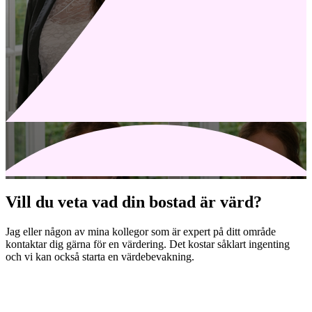
Vill du veta vad din bostad är värd?
Jag eller någon av mina kollegor som är expert på ditt område
kontaktar dig gärna för en värdering. Det kostar såklart ingenting
och vi kan också starta en värdebevakning.