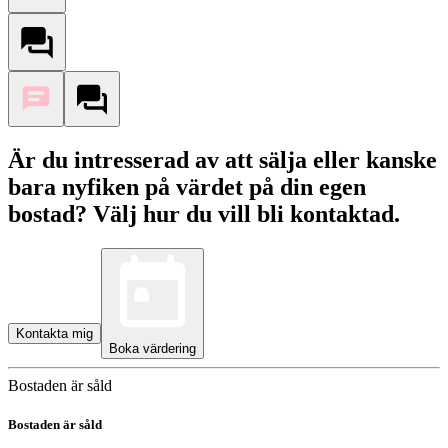
Är du intresserad av att sälja eller kanske
bara nyfiken på värdet på din egen
bostad? Välj hur du vill bli kontaktad.
Kontakta mig
Boka värdering
Bostaden är såld
Bostaden är såld