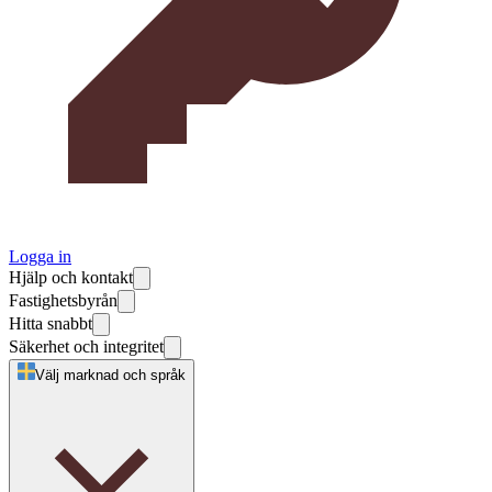
Logga in
Hjälp och kontakt
Fastighetsbyrån
Hitta snabbt
Säkerhet och integritet
Välj marknad och språk