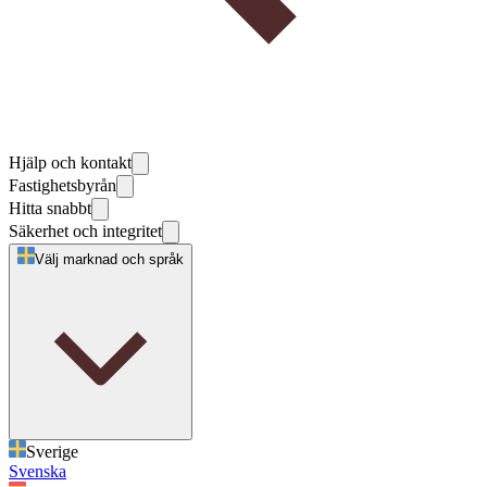
Hjälp och kontakt
Fastighetsbyrån
Hitta snabbt
Säkerhet och integritet
Välj marknad och språk
Sverige
Svenska