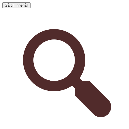
Gå till innehåll