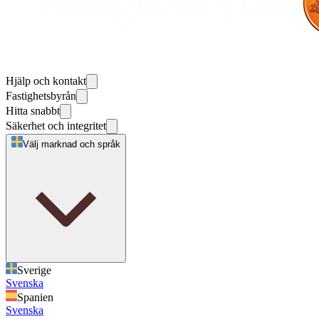
Hjälp och kontakt
Fastighetsbyrån
Hitta snabbt
Säkerhet och integritet
Välj marknad och språk
Sverige
Svenska
Spanien
Svenska