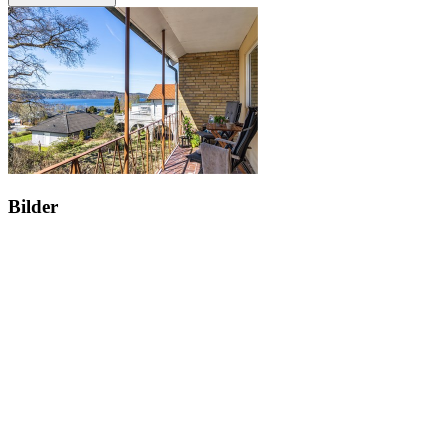
Bilder