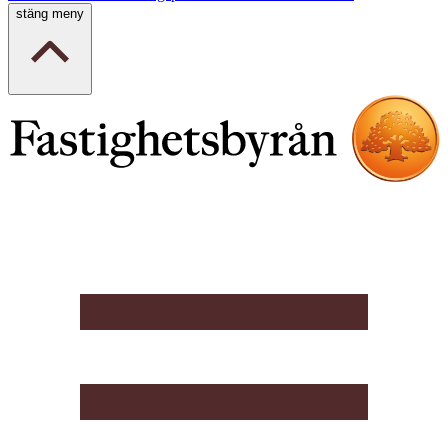
stäng meny