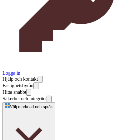
Logga in
Hjälp och kontakt
Fastighetsbyrån
Hitta snabbt
Säkerhet och integritet
Välj marknad och språk