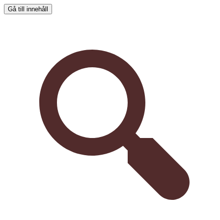
Gå till innehåll