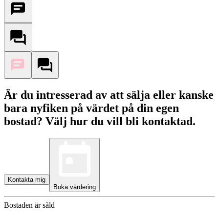
Är du intresserad av att sälja eller kanske
bara nyfiken på värdet på din egen
bostad? Välj hur du vill bli kontaktad.
Kontakta mig
Boka värdering
Bostaden är såld