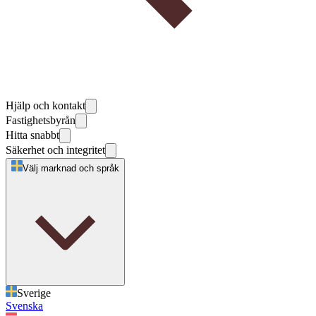
Hjälp och kontakt
Fastighetsbyrån
Hitta snabbt
Säkerhet och integritet
Välj marknad och språk
Sverige
Svenska