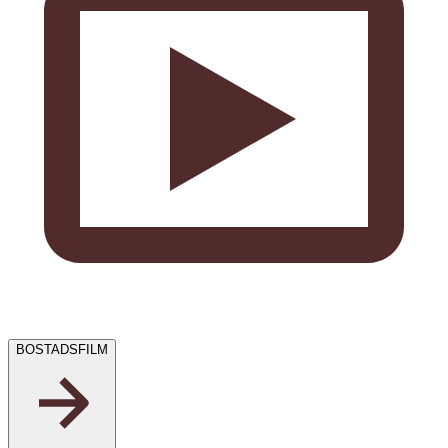
BOSTADSFILM