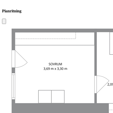
Planritning