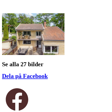
Se alla 27 bilder
Dela på Facebook