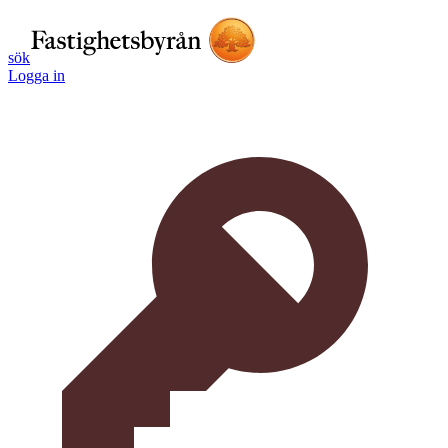
sök
Logga in