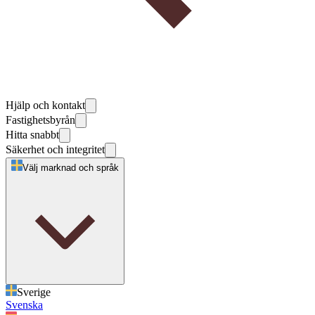
Hjälp och kontakt
Fastighetsbyrån
Hitta snabbt
Säkerhet och integritet
Välj marknad och språk
Sverige
Svenska