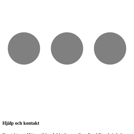
Hjälp och kontakt