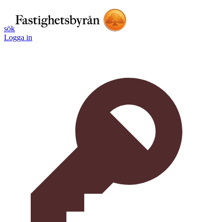
sök
Logga in