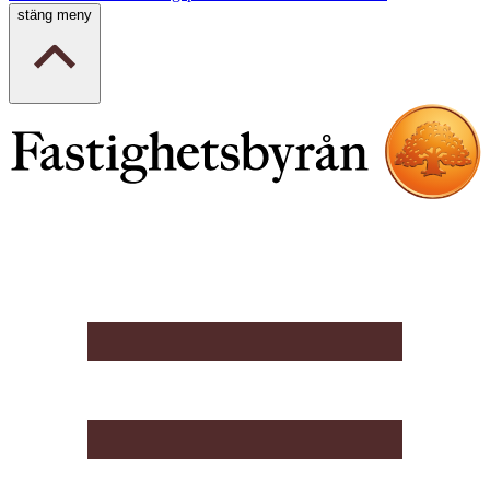
stäng meny