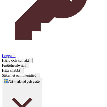
Logga in
Hjälp och kontakt
Fastighetsbyrån
Hitta snabbt
Säkerhet och integritet
Välj marknad och språk