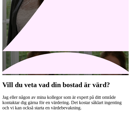
Vill du veta vad din bostad är värd?
Jag eller någon av mina kollegor som är expert på ditt område
kontaktar dig gärna för en värdering. Det kostar såklart ingenting
och vi kan också starta en värdebevakning.