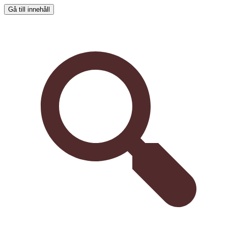
Gå till innehåll