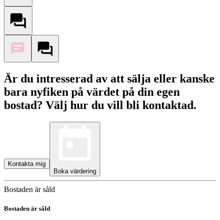
Är du intresserad av att sälja eller kanske
bara nyfiken på värdet på din egen
bostad? Välj hur du vill bli kontaktad.
Kontakta mig
Boka värdering
Bostaden är såld
Bostaden är såld