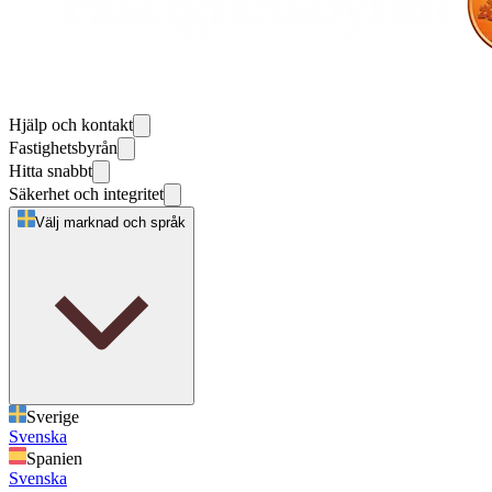
Hjälp och kontakt
Fastighetsbyrån
Hitta snabbt
Säkerhet och integritet
Välj marknad och språk
Sverige
Svenska
Spanien
Svenska