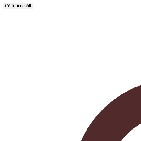
Gå till innehåll