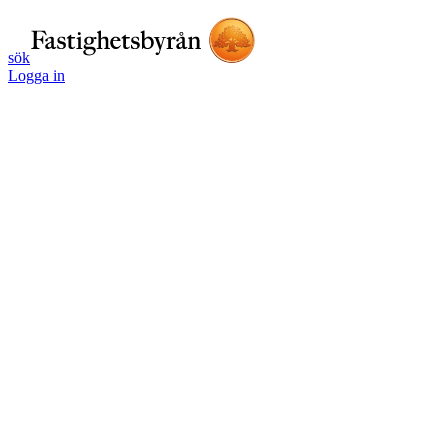
sök
Logga in