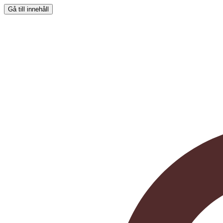
Gå till innehåll