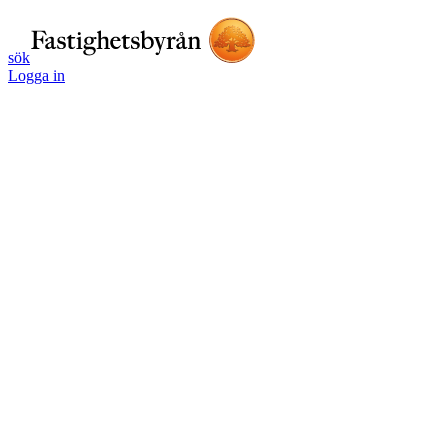
sök
Logga in