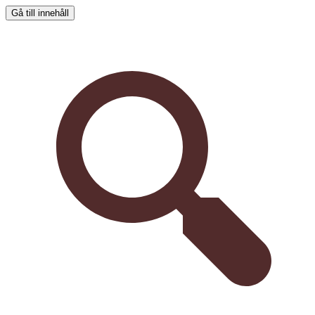
Gå till innehåll