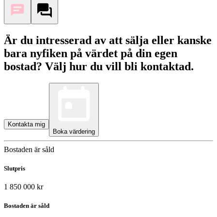
Är du intresserad av att sälja eller kanske
bara nyfiken på värdet på din egen
bostad? Välj hur du vill bli kontaktad.
Kontakta mig
Boka värdering
Bostaden är såld
Slutpris
1 850 000 kr
Bostaden är såld