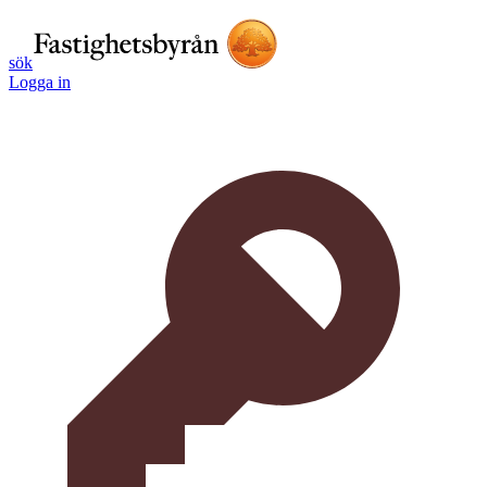
sök
Logga in