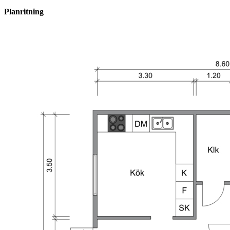
Planritning