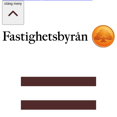
stäng meny