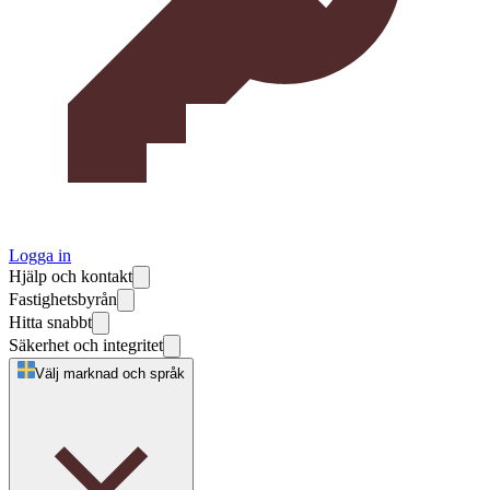
Logga in
Hjälp och kontakt
Fastighetsbyrån
Hitta snabbt
Säkerhet och integritet
Välj marknad och språk