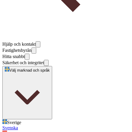
Hjälp och kontakt
Fastighetsbyrån
Hitta snabbt
Säkerhet och integritet
Välj marknad och språk
Sverige
Svenska