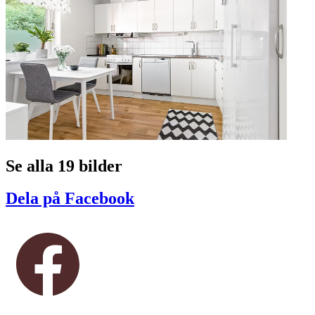
Se alla 19 bilder
Dela på Facebook