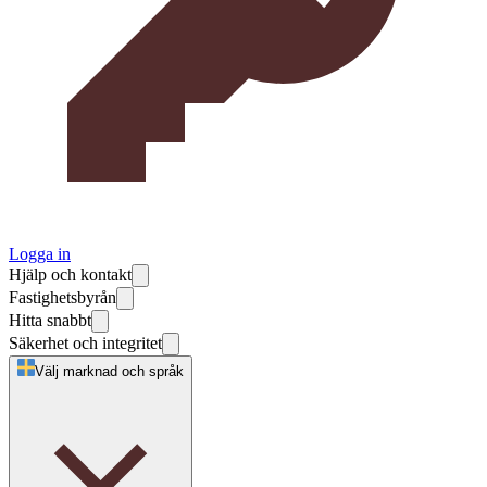
Logga in
Hjälp och kontakt
Fastighetsbyrån
Hitta snabbt
Säkerhet och integritet
Välj marknad och språk