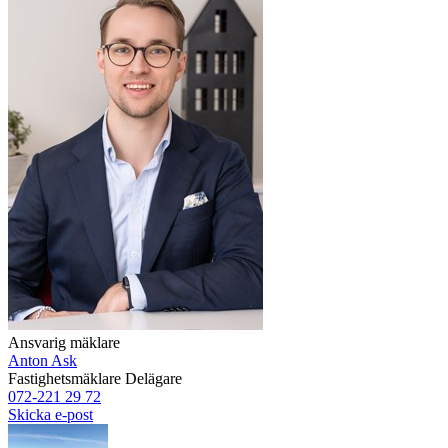
Ansvarig mäklare
Anton Ask
Fastighetsmäklare
Delägare
072-221 29 72
Skicka e-post