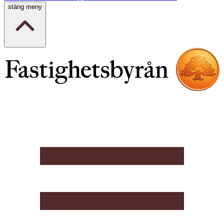
stäng meny