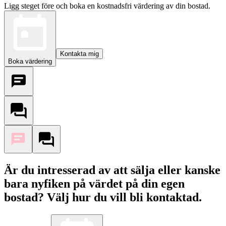
Ligg steget före och boka en kostnadsfri värdering av din bostad.
Kontakta mig
Boka värdering
Är du intresserad av att sälja eller kanske
bara nyfiken på värdet på din egen
bostad? Välj hur du vill bli kontaktad.