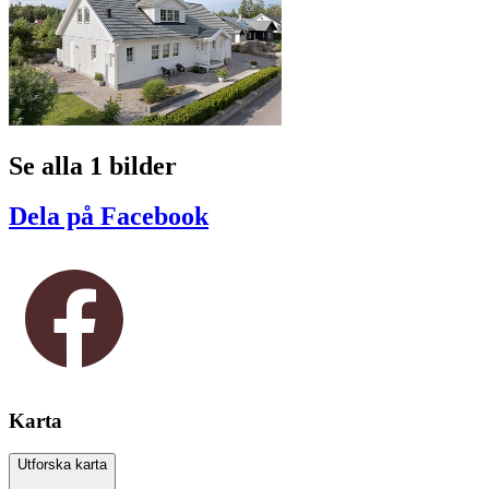
Se alla 1 bilder
Dela på Facebook
Karta
Utforska karta