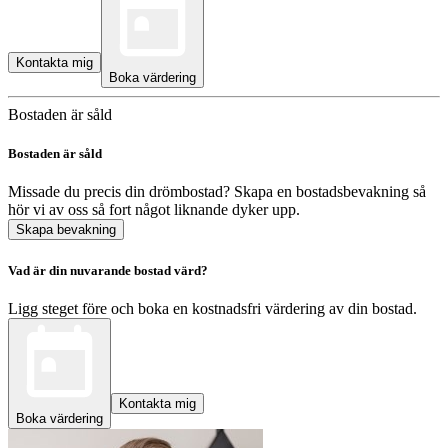
Kontakta mig
Boka värdering
Bostaden är såld
Bostaden är såld
Missade du precis din drömbostad? Skapa en bostadsbevakning så
hör vi av oss så fort något liknande dyker upp.
Skapa bevakning
Vad är din nuvarande bostad värd?
Ligg steget före och boka en kostnadsfri värdering av din bostad.
Kontakta mig
Boka värdering