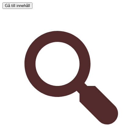
Gå till innehåll