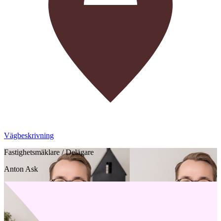
Vägbeskrivning
Fastighetsmäklare / Delägare
Anton Ask