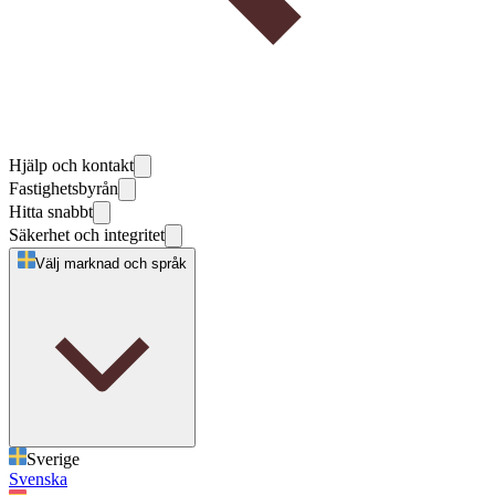
Hjälp och kontakt
Fastighetsbyrån
Hitta snabbt
Säkerhet och integritet
Välj marknad och språk
Sverige
Svenska