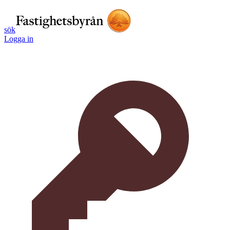
sök
Logga in