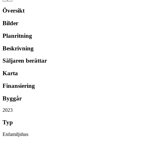
Översikt
Bilder
Planritning
Beskrivning
Säljaren berättar
Karta
Finansiering
Byggår
2023
Typ
Enfamiljshus