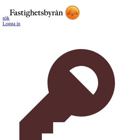
sök
Logga in