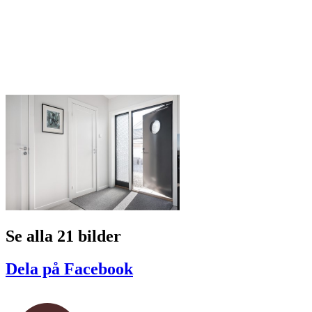
Se alla 21 bilder
Dela på Facebook