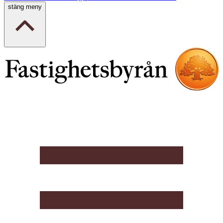
stäng meny