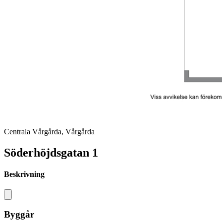
Centrala Vårgårda, Vårgårda
Söderhöjdsgatan 1
Beskrivning
Byggår