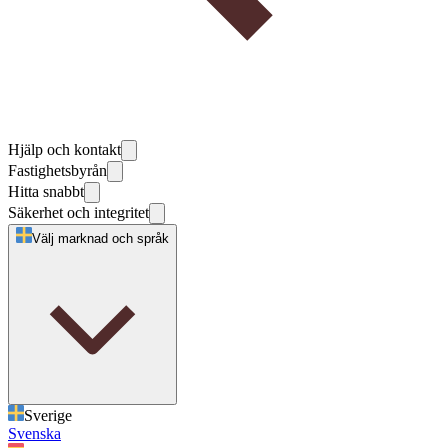
Hjälp och kontakt
Fastighetsbyrån
Hitta snabbt
Säkerhet och integritet
Välj marknad och språk
Sverige
Svenska