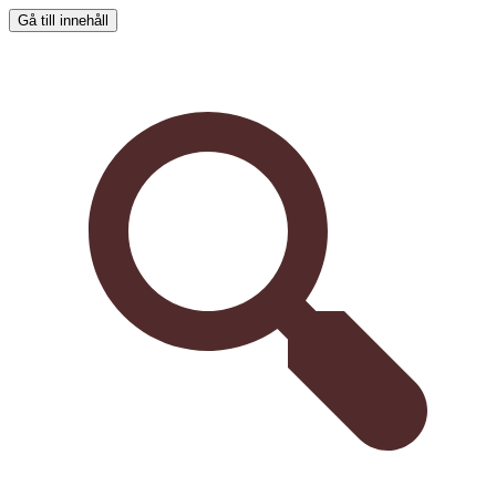
Gå till innehåll