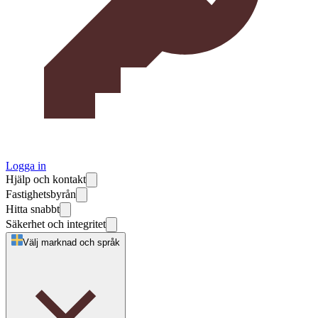
Logga in
Hjälp och kontakt
Fastighetsbyrån
Hitta snabbt
Säkerhet och integritet
Välj marknad och språk