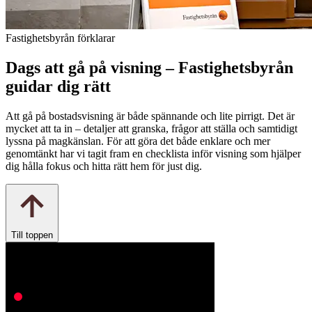
Fastighetsbyrån förklarar
Dags att gå på visning – Fastighetsbyrån
guidar dig rätt
Att gå på bostadsvisning är både spännande och lite pirrigt. Det är
mycket att ta in – detaljer att granska, frågor att ställa och samtidigt
lyssna på magkänslan. För att göra det både enklare och mer
genomtänkt har vi tagit fram en checklista inför visning som hjälper
dig hålla fokus och hitta rätt hem för just dig.
Till toppen