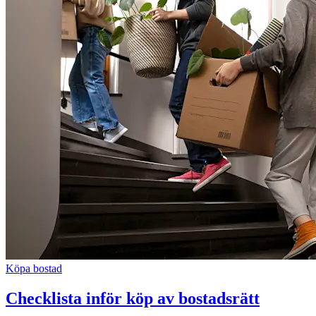
Köpa bostad
Checklista inför köp av bostadsrätt