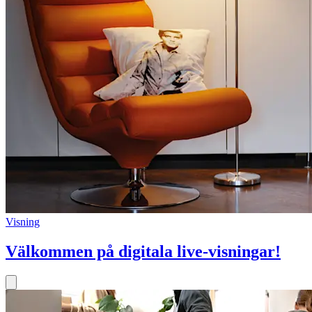
Visning
Välkommen på digitala live-visningar!