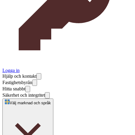
Logga in
Hjälp och kontakt
Fastighetsbyrån
Hitta snabbt
Säkerhet och integritet
Välj marknad och språk