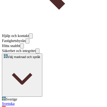
Hjälp och kontakt
Fastighetsbyrån
Hitta snabbt
Säkerhet och integritet
Välj marknad och språk
Sverige
Svenska