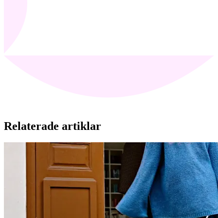
Relaterade artiklar