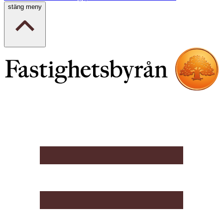
stäng meny