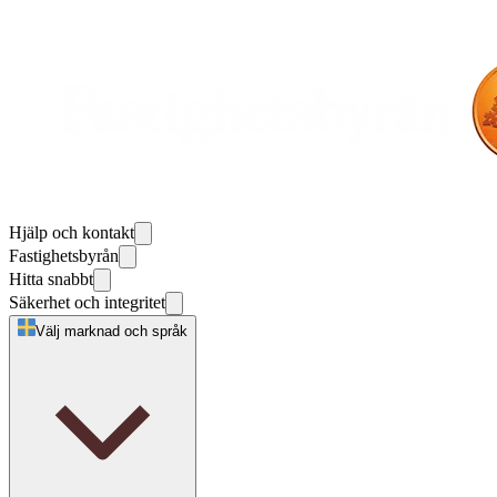
Hjälp och kontakt
Fastighetsbyrån
Hitta snabbt
Säkerhet och integritet
Välj marknad och språk