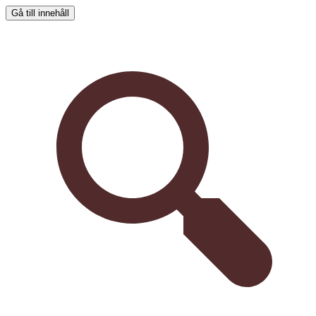
Gå till innehåll