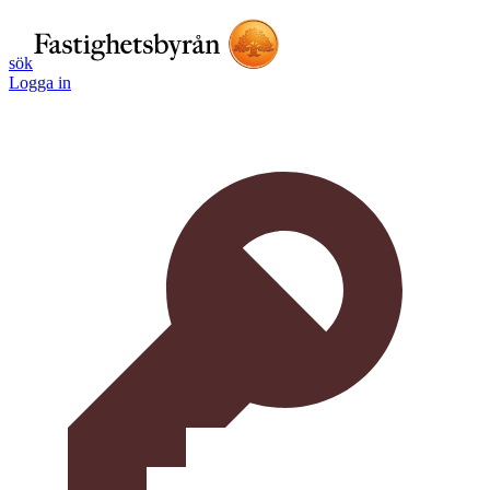
sök
Logga in