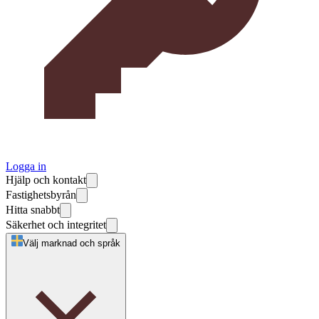
Logga in
Hjälp och kontakt
Fastighetsbyrån
Hitta snabbt
Säkerhet och integritet
Välj marknad och språk