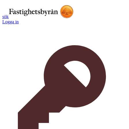
sök
Logga in