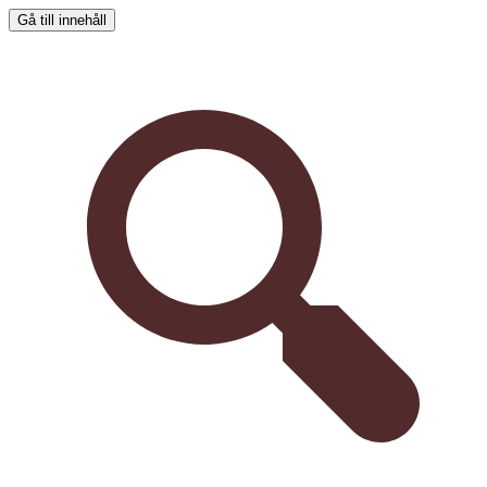
Gå till innehåll