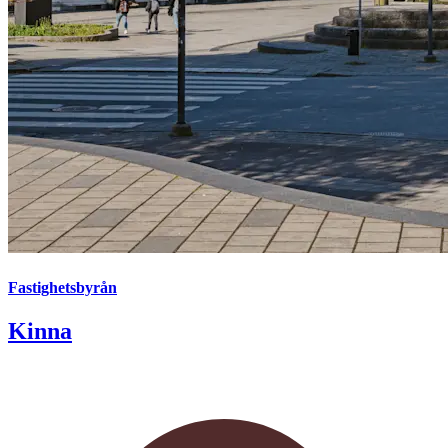
Fastighetsbyrån
Kinna