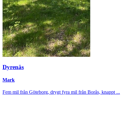
Dyrenäs
Mark
Fem mil från Göteborg, drygt fyra mil från Borås, knappt ...