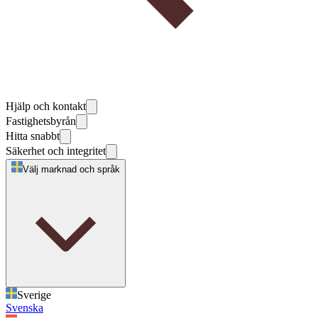
Hjälp och kontakt
Fastighetsbyrån
Hitta snabbt
Säkerhet och integritet
Välj marknad och språk
Sverige
Svenska