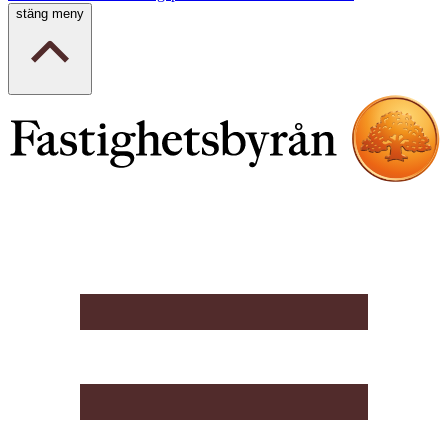
stäng meny