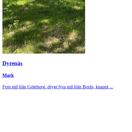
Dyrenäs
Mark
Fem mil från Göteborg, drygt fyra mil från Borås, knappt ...