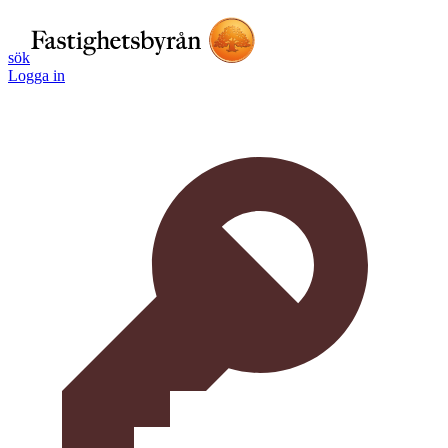
sök
Logga in