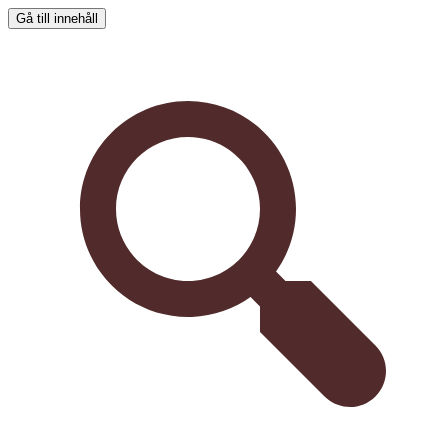
Gå till innehåll