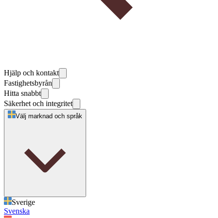
Hjälp och kontakt
Fastighetsbyrån
Hitta snabbt
Säkerhet och integritet
Välj marknad och språk
Sverige
Svenska