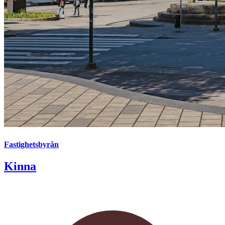
Fastighetsbyrån
Kinna