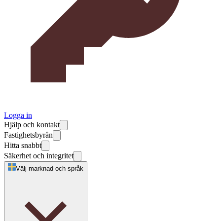
Logga in
Hjälp och kontakt
Fastighetsbyrån
Hitta snabbt
Säkerhet och integritet
Välj marknad och språk