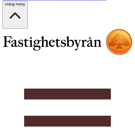
stäng meny