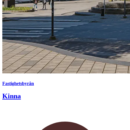
Fastighetsbyrån
Kinna