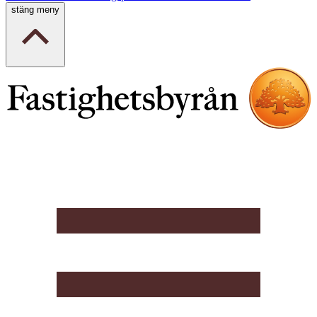
stäng meny