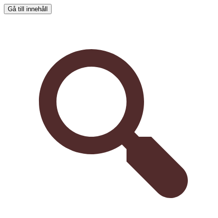
Gå till innehåll