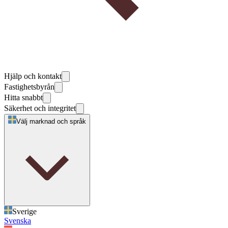
Hjälp och kontakt
Fastighetsbyrån
Hitta snabbt
Säkerhet och integritet
Välj marknad och språk
Sverige
Svenska