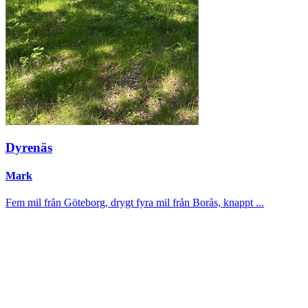
Dyrenäs
Mark
Fem mil från Göteborg, drygt fyra mil från Borås, knappt ...