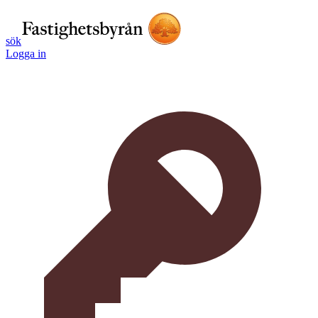
sök
Logga in