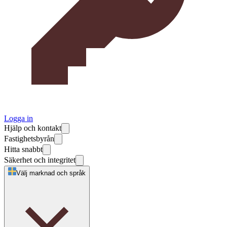
Logga in
Hjälp och kontakt
Fastighetsbyrån
Hitta snabbt
Säkerhet och integritet
Välj marknad och språk