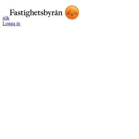
sök
Logga in