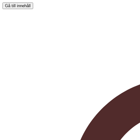
Gå till innehåll