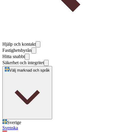
Hjälp och kontakt
Fastighetsbyrån
Hitta snabbt
Säkerhet och integritet
Välj marknad och språk
Sverige
Svenska