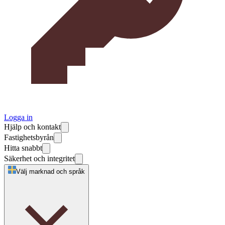
Logga in
Hjälp och kontakt
Fastighetsbyrån
Hitta snabbt
Säkerhet och integritet
Välj marknad och språk