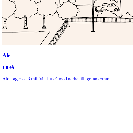
Ale
Luleå
Ale ligger ca 3 mil från Luleå med närhet till grannkommu...