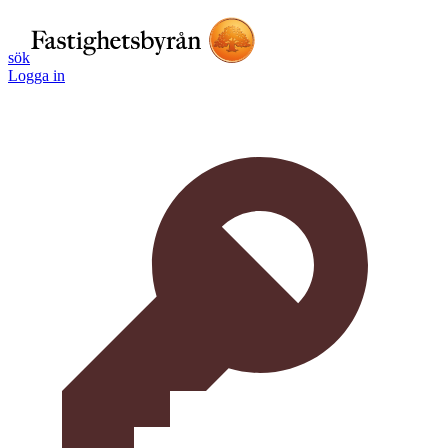
sök
Logga in