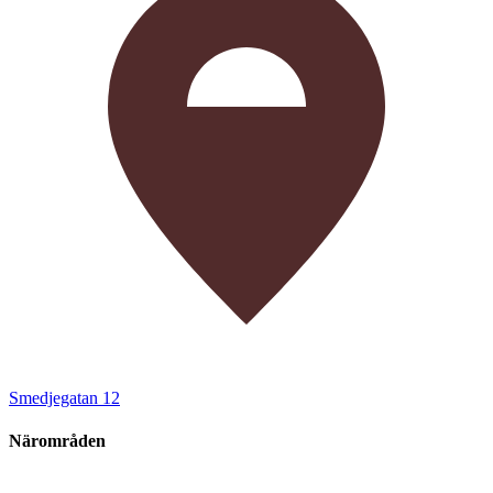
Smedjegatan 12
Närområden