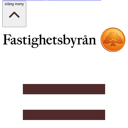
stäng meny