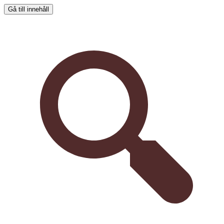
Gå till innehåll