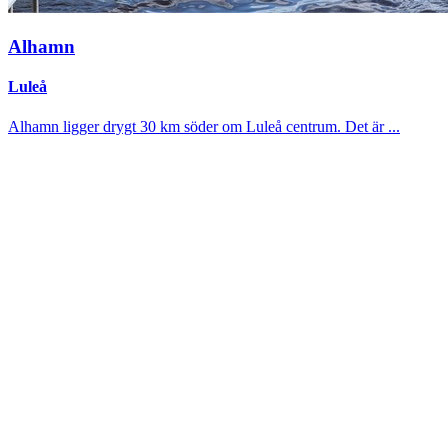
Alhamn
Luleå
Alhamn ligger drygt 30 km söder om Luleå centrum. Det är ...