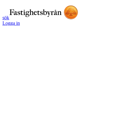
sök
Logga in