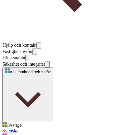
Hjälp och kontakt
Fastighetsbyrån
Hitta snabbt
Säkerhet och integritet
Välj marknad och språk
Sverige
Svenska