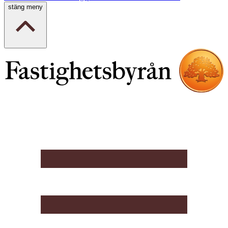
stäng meny