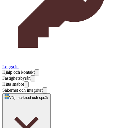
Logga in
Hjälp och kontakt
Fastighetsbyrån
Hitta snabbt
Säkerhet och integritet
Välj marknad och språk