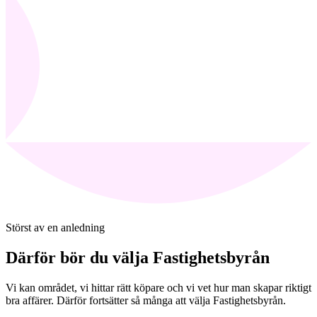
Störst av en anledning
Därför bör du välja Fastighetsbyrån
Vi kan området, vi hittar rätt köpare och vi vet hur man skapar riktigt
bra affärer. Därför fortsätter så många att välja Fastighetsbyrån.