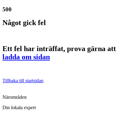
500
Något gick fel
Ett fel har inträffat, prova gärna att
ladda om sidan
Tillbaka till startsidan
Närområden
Din lokala expert