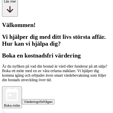
Läs mer
Välkommen!
Vi hjälper dig med ditt livs största affär.
Hur kan vi hjälpa dig?
Boka en kostnadsfri värdering
Är du nyfiken på vad din bostad är värd eller funderar på att sälja?
Boka ett möte med en av våra erfarna mäklare. Vi hjälper dig
komma igång och erbjuder även smart värdebevakning som följer
din bostads utveckling över tid.
Värderingsförfrågan
Boka möte