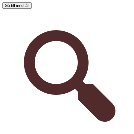
Gå till innehåll