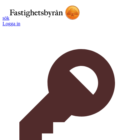
sök
Logga in