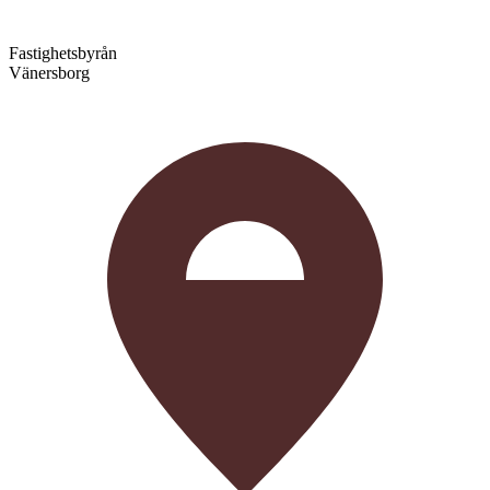
Fastighetsbyrån
Vänersborg