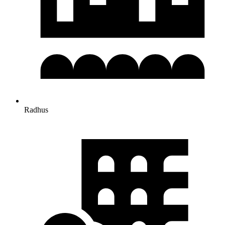
Radhus