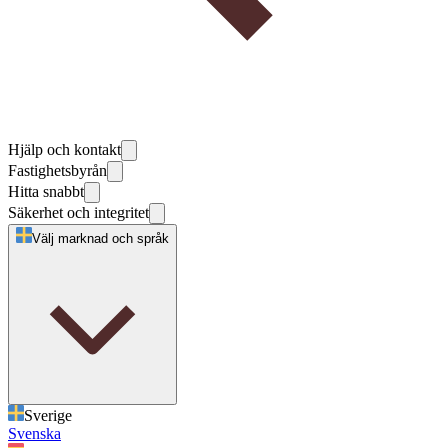
Hjälp och kontakt
Fastighetsbyrån
Hitta snabbt
Säkerhet och integritet
Välj marknad och språk
Sverige
Svenska