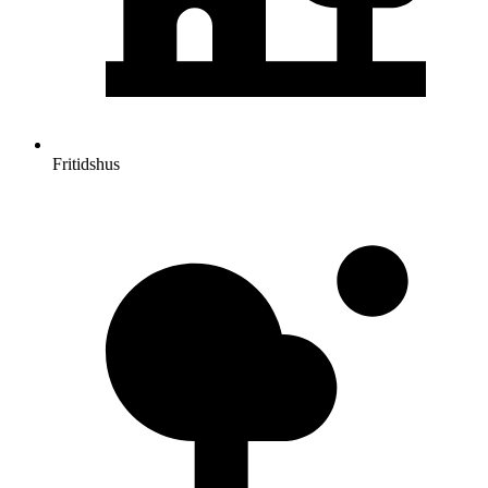
Fritidshus