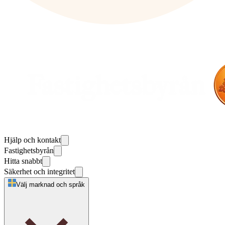
Hjälp och kontakt
Fastighetsbyrån
Hitta snabbt
Säkerhet och integritet
Välj marknad och språk