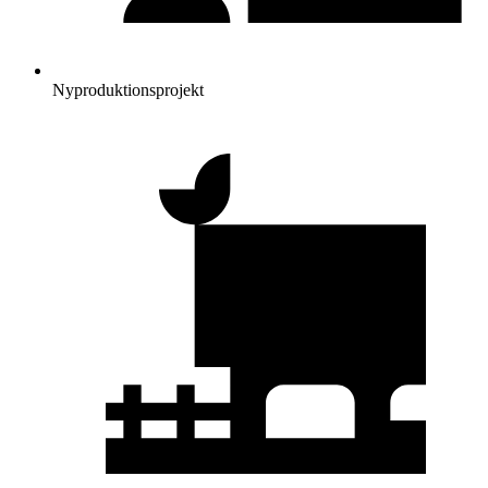
Nyproduktionsprojekt