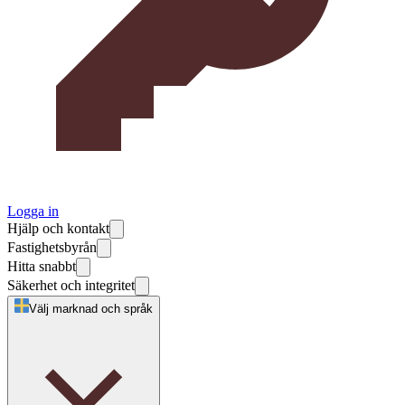
Logga in
Hjälp och kontakt
Fastighetsbyrån
Hitta snabbt
Säkerhet och integritet
Välj marknad och språk