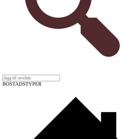
BOSTADSTYPER