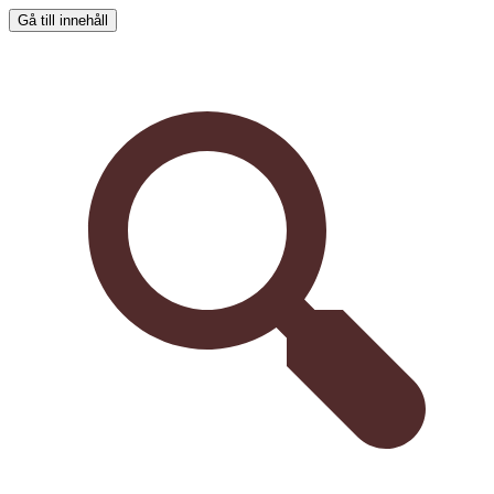
Gå till innehåll