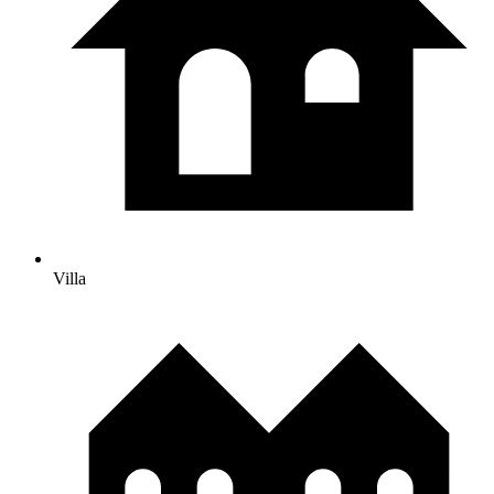
Villa