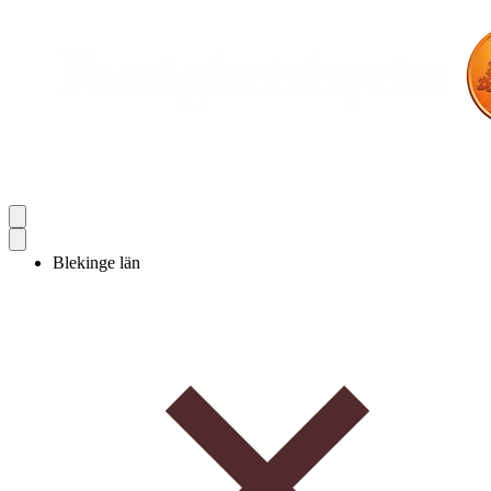
Blekinge län