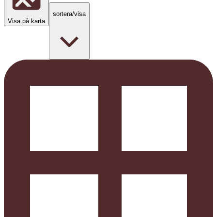
sortera/visa
Visa på karta