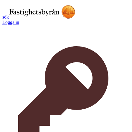
sök
Logga in