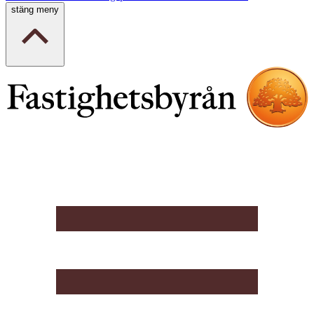
stäng meny