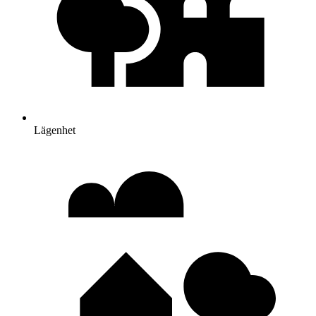
Lägenhet