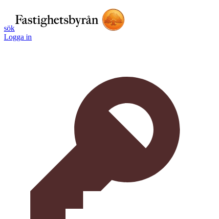
sök
Logga in