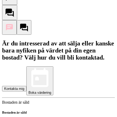
Är du intresserad av att sälja eller kanske
bara nyfiken på värdet på din egen
bostad? Välj hur du vill bli kontaktad.
Kontakta mig
Boka värdering
Bostaden är såld
Bostaden är såld