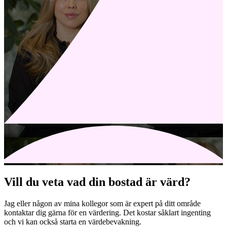
Vill du veta vad din bostad är värd?
Jag eller någon av mina kollegor som är expert på ditt område
kontaktar dig gärna för en värdering. Det kostar såklart ingenting
och vi kan också starta en värdebevakning.