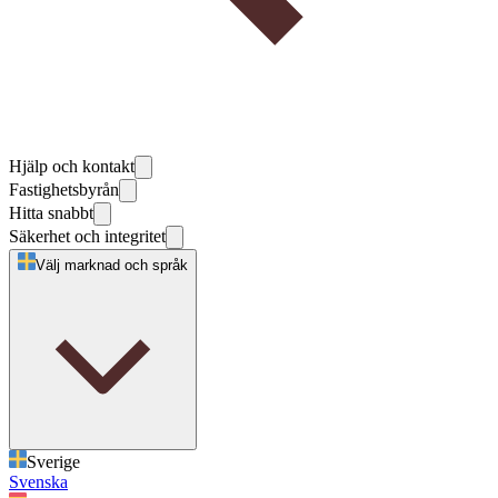
Hjälp och kontakt
Fastighetsbyrån
Hitta snabbt
Säkerhet och integritet
Välj marknad och språk
Sverige
Svenska