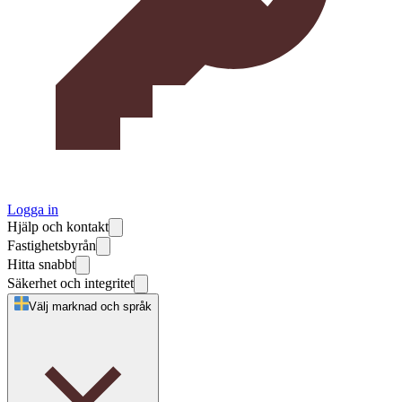
Logga in
Hjälp och kontakt
Fastighetsbyrån
Hitta snabbt
Säkerhet och integritet
Välj marknad och språk