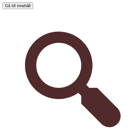
Gå till innehåll