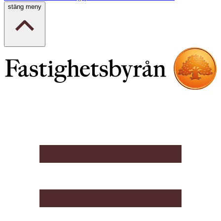
stäng meny