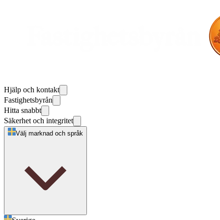
Hjälp och kontakt
Fastighetsbyrån
Hitta snabbt
Säkerhet och integritet
Välj marknad och språk