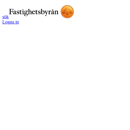
sök
Logga in