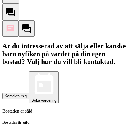
Är du intresserad av att sälja eller kanske
bara nyfiken på värdet på din egen
bostad? Välj hur du vill bli kontaktad.
Kontakta mig
Boka värdering
Bostaden är såld
Bostaden är såld