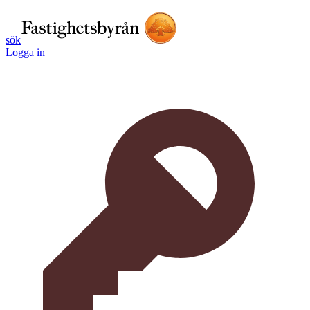
sök
Logga in