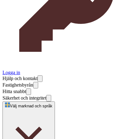
Logga in
Hjälp och kontakt
Fastighetsbyrån
Hitta snabbt
Säkerhet och integritet
Välj marknad och språk