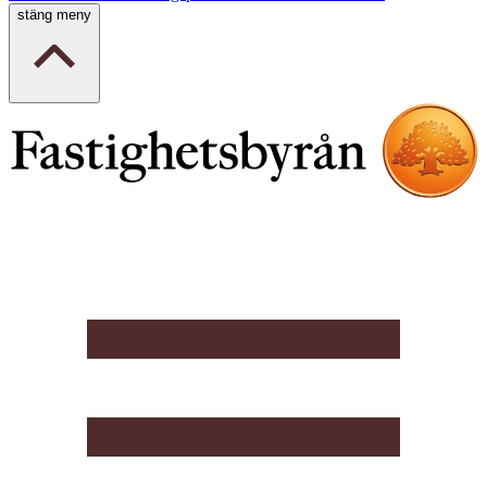
stäng meny