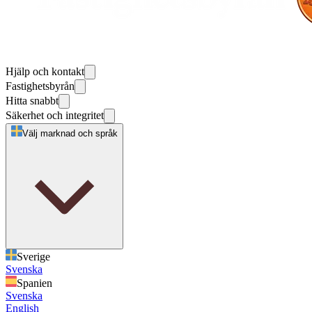
Hjälp och kontakt
Fastighetsbyrån
Hitta snabbt
Säkerhet och integritet
Välj marknad och språk
Sverige
Svenska
Spanien
Svenska
English