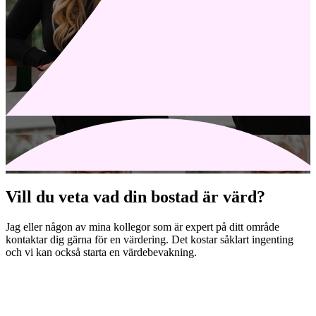
Vill du veta vad din bostad är värd?
Jag eller någon av mina kollegor som är expert på ditt område
kontaktar dig gärna för en värdering. Det kostar såklart ingenting
och vi kan också starta en värdebevakning.