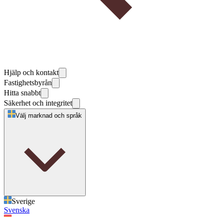
Hjälp och kontakt
Fastighetsbyrån
Hitta snabbt
Säkerhet och integritet
Välj marknad och språk
Sverige
Svenska