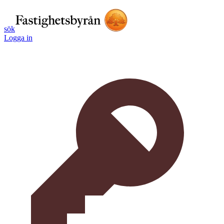
sök
Logga in