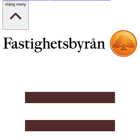
stäng meny