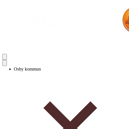
Osby kommun