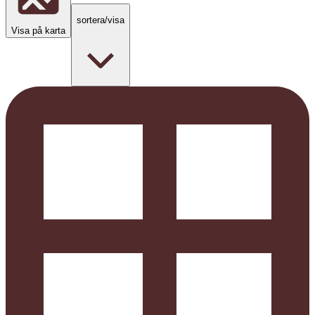
sortera/visa
Visa på karta