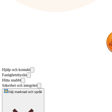
Hjälp och kontakt
Fastighetsbyrån
Hitta snabbt
Säkerhet och integritet
Välj marknad och språk