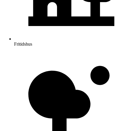
Fritidshus