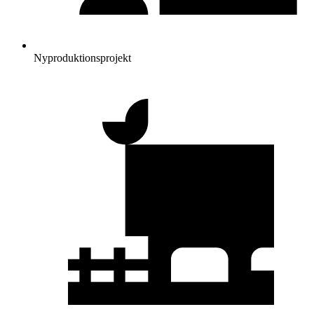
Nyproduktionsprojekt