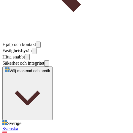
Hjälp och kontakt
Fastighetsbyrån
Hitta snabbt
Säkerhet och integritet
Välj marknad och språk
Sverige
Svenska