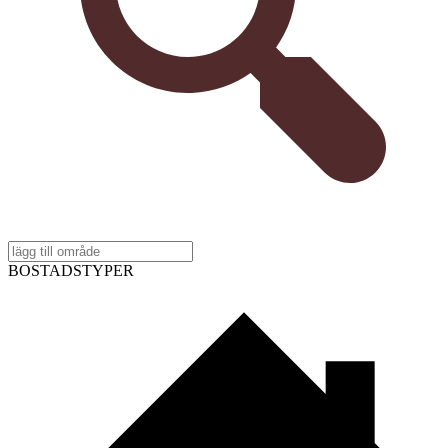
BOSTADSTYPER