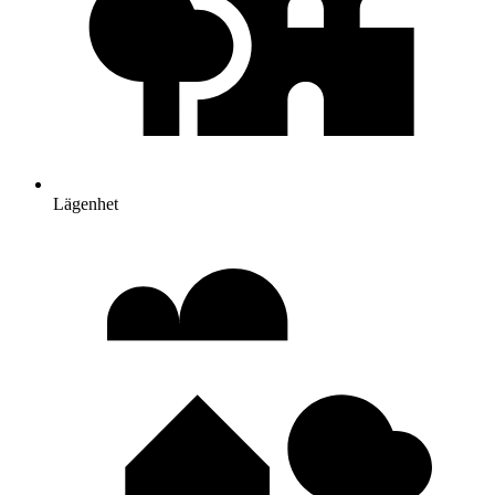
Lägenhet