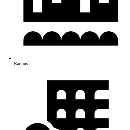
Radhus