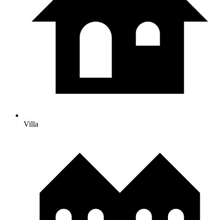
Villa