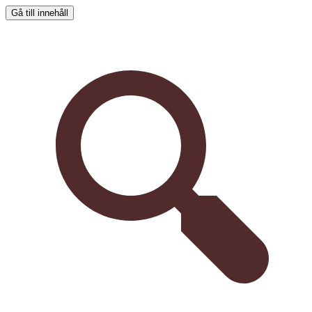
Gå till innehåll