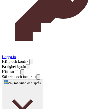
Logga in
Hjälp och kontakt
Fastighetsbyrån
Hitta snabbt
Säkerhet och integritet
Välj marknad och språk