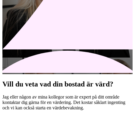
Vill du veta vad din bostad är värd?
Jag eller någon av mina kollegor som är expert på ditt område
kontaktar dig gärna för en värdering. Det kostar såklart ingenting
och vi kan också starta en värdebevakning.