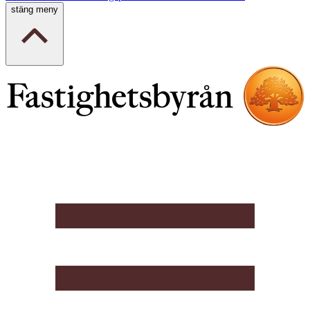
stäng meny