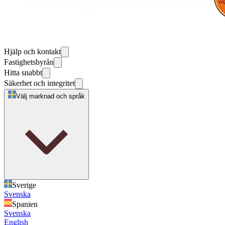
Hjälp och kontakt
Fastighetsbyrån
Hitta snabbt
Säkerhet och integritet
Välj marknad och språk
Sverige
Svenska
Spanien
Svenska
English