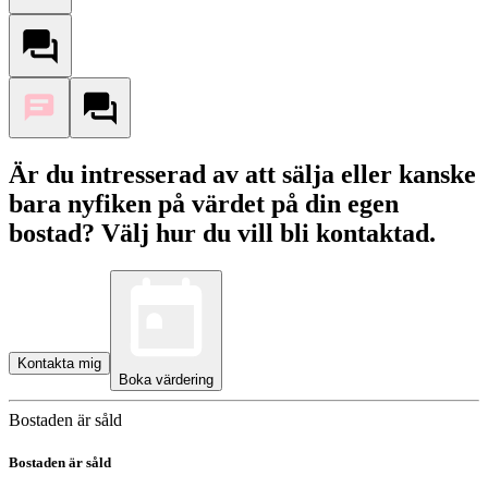
Är du intresserad av att sälja eller kanske
bara nyfiken på värdet på din egen
bostad? Välj hur du vill bli kontaktad.
Kontakta mig
Boka värdering
Bostaden är såld
Bostaden är såld