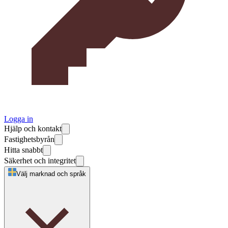
Logga in
Hjälp och kontakt
Fastighetsbyrån
Hitta snabbt
Säkerhet och integritet
Välj marknad och språk