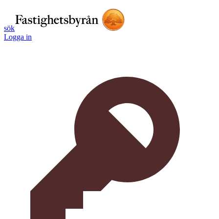
sök
Logga in