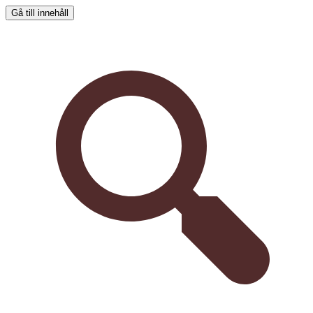
Gå till innehåll