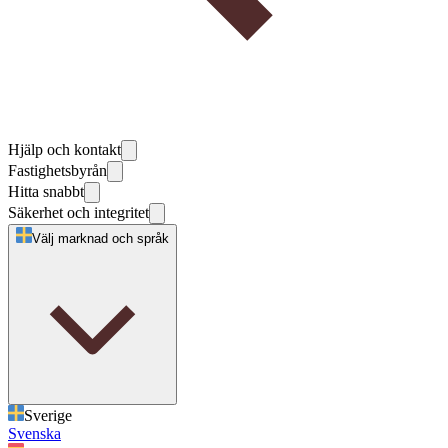
Hjälp och kontakt
Fastighetsbyrån
Hitta snabbt
Säkerhet och integritet
Välj marknad och språk
Sverige
Svenska