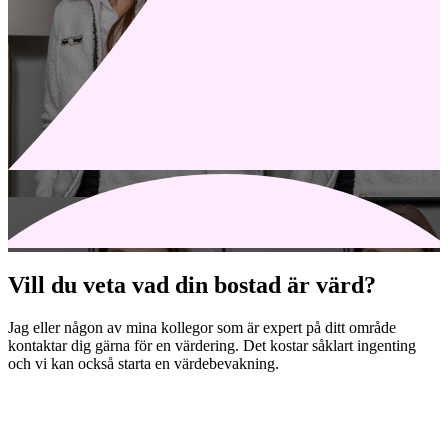
Vill du veta vad din bostad är värd?
Jag eller någon av mina kollegor som är expert på ditt område
kontaktar dig gärna för en värdering. Det kostar såklart ingenting
och vi kan också starta en värdebevakning.