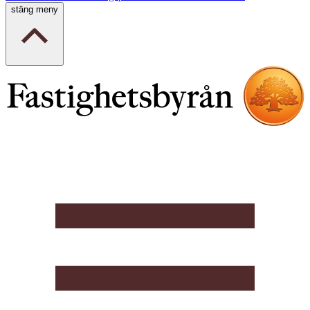
stäng meny