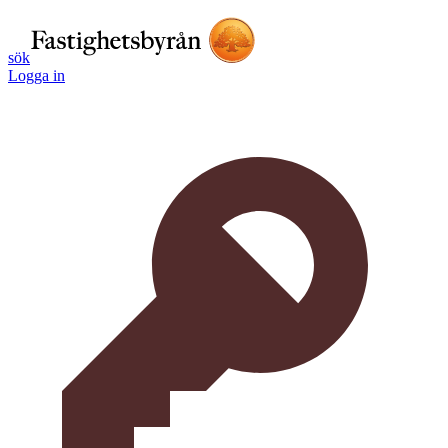
sök
Logga in