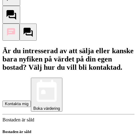
Är du intresserad av att sälja eller kanske
bara nyfiken på värdet på din egen
bostad? Välj hur du vill bli kontaktad.
Kontakta mig
Boka värdering
Bostaden är såld
Bostaden är såld