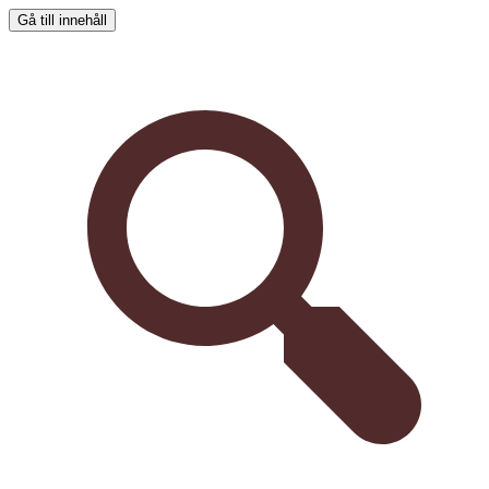
Gå till innehåll