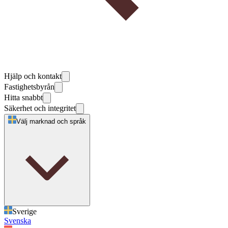
Hjälp och kontakt
Fastighetsbyrån
Hitta snabbt
Säkerhet och integritet
Välj marknad och språk
Sverige
Svenska