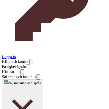
Logga in
Hjälp och kontakt
Fastighetsbyrån
Hitta snabbt
Säkerhet och integritet
Välj marknad och språk