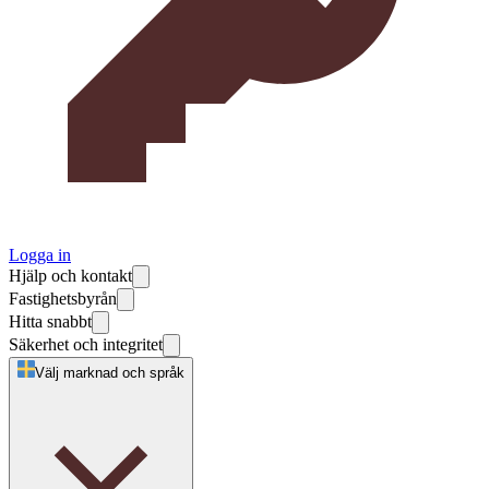
Logga in
Hjälp och kontakt
Fastighetsbyrån
Hitta snabbt
Säkerhet och integritet
Välj marknad och språk