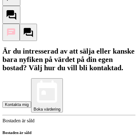
Är du intresserad av att sälja eller kanske
bara nyfiken på värdet på din egen
bostad? Välj hur du vill bli kontaktad.
Kontakta mig
Boka värdering
Bostaden är såld
Bostaden är såld