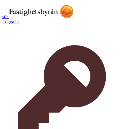
sök
Logga in