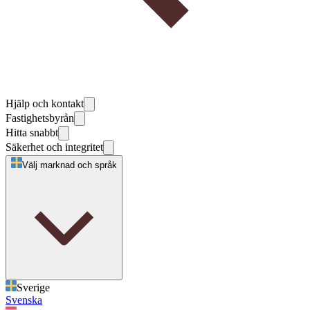
Hjälp och kontakt
Fastighetsbyrån
Hitta snabbt
Säkerhet och integritet
Välj marknad och språk
Sverige
Svenska