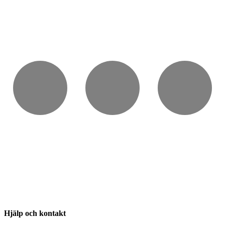
Hjälp och kontakt