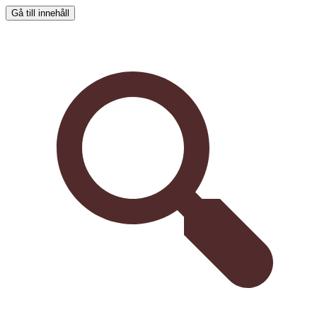
Gå till innehåll