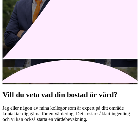
Vill du veta vad din bostad är värd?
Jag eller någon av mina kollegor som är expert på ditt område
kontaktar dig gärna för en värdering. Det kostar såklart ingenting
och vi kan också starta en värdebevakning.