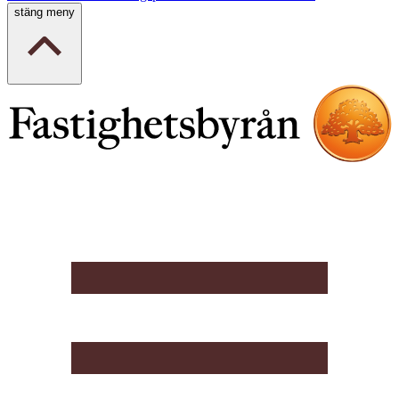
stäng meny