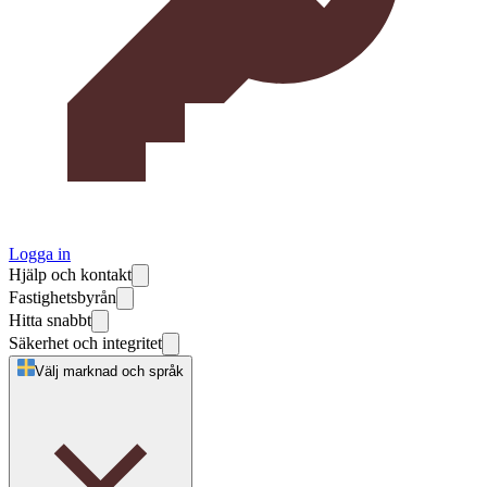
Logga in
Hjälp och kontakt
Fastighetsbyrån
Hitta snabbt
Säkerhet och integritet
Välj marknad och språk