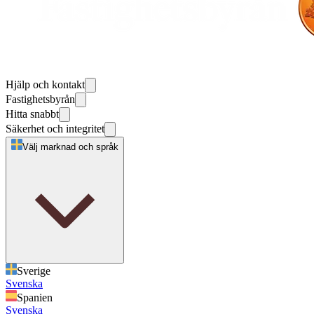
Hjälp och kontakt
Fastighetsbyrån
Hitta snabbt
Säkerhet och integritet
Välj marknad och språk
Sverige
Svenska
Spanien
Svenska