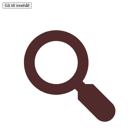
Gå till innehåll