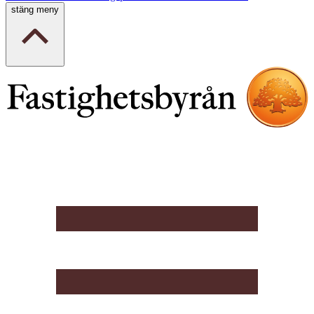
stäng meny