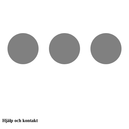
Hjälp och kontakt