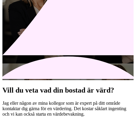
Vill du veta vad din bostad är värd?
Jag eller någon av mina kollegor som är expert på ditt område
kontaktar dig gärna för en värdering. Det kostar såklart ingenting
och vi kan också starta en värdebevakning.