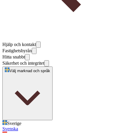
Hjälp och kontakt
Fastighetsbyrån
Hitta snabbt
Säkerhet och integritet
Välj marknad och språk
Sverige
Svenska