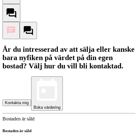
Är du intresserad av att sälja eller kanske
bara nyfiken på värdet på din egen
bostad? Välj hur du vill bli kontaktad.
Kontakta mig
Boka värdering
Bostaden är såld
Bostaden är såld