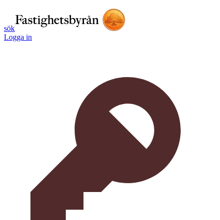
sök
Logga in