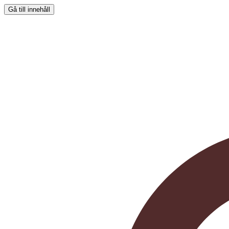
Gå till innehåll