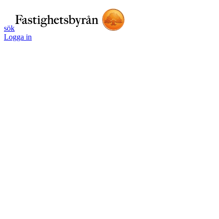
sök
Logga in