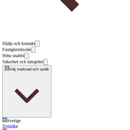
Hjälp och kontakt
Fastighetsbyrån
Hitta snabbt
Säkerhet och integritet
Välj marknad och språk
Sverige
Svenska