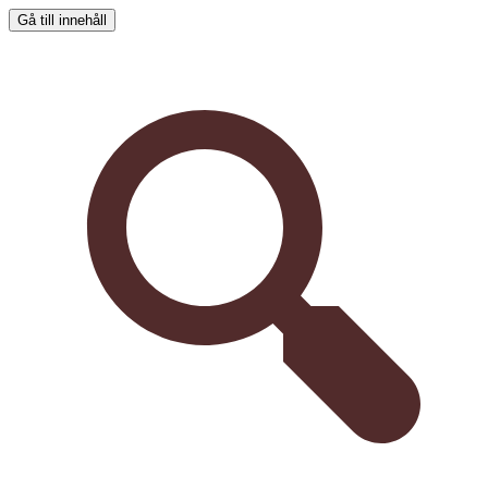
Gå till innehåll