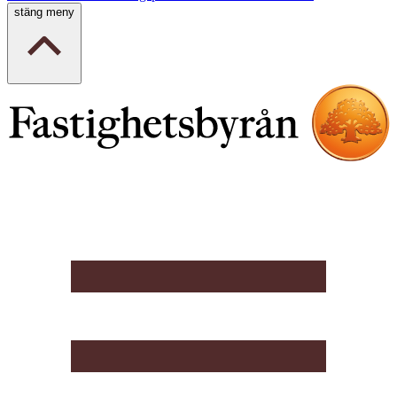
stäng meny