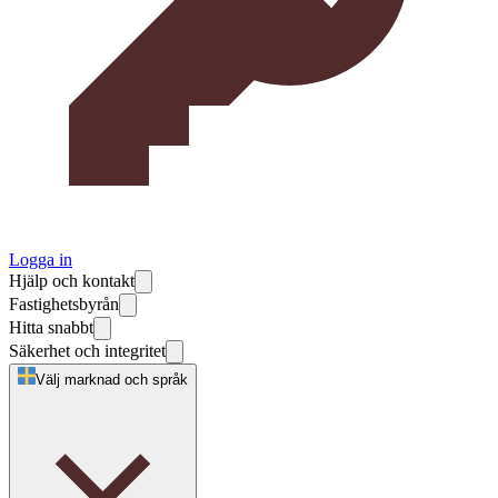
Logga in
Hjälp och kontakt
Fastighetsbyrån
Hitta snabbt
Säkerhet och integritet
Välj marknad och språk