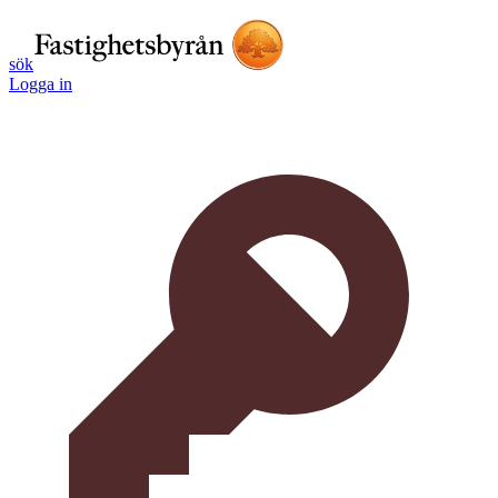
sök
Logga in