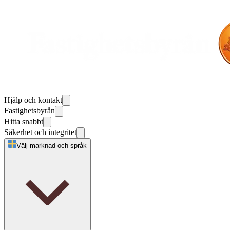
Hjälp och kontakt
Fastighetsbyrån
Hitta snabbt
Säkerhet och integritet
Välj marknad och språk