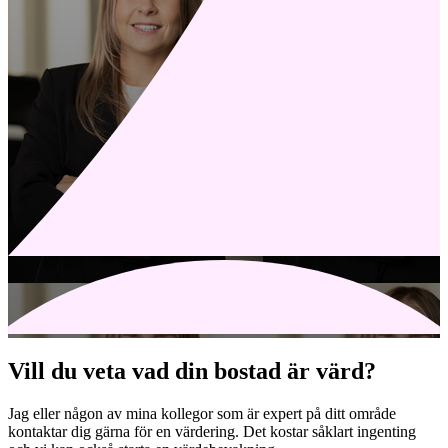
Vill du veta vad din bostad är värd?
Jag eller någon av mina kollegor som är expert på ditt område
kontaktar dig gärna för en värdering. Det kostar såklart ingenting