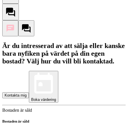
Är du intresserad av att sälja eller kanske
bara nyfiken på värdet på din egen
bostad? Välj hur du vill bli kontaktad.
Kontakta mig
Boka värdering
Bostaden är såld
Bostaden är såld