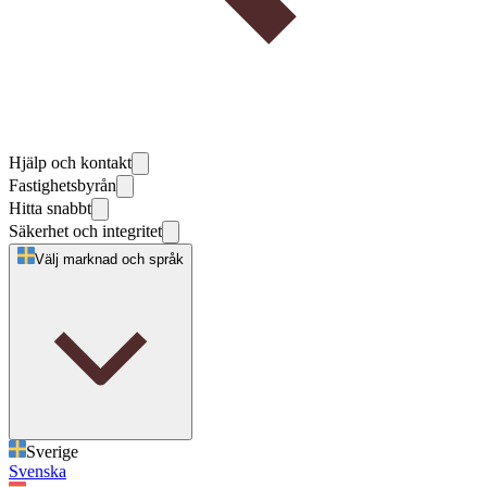
Hjälp och kontakt
Fastighetsbyrån
Hitta snabbt
Säkerhet och integritet
Välj marknad och språk
Sverige
Svenska