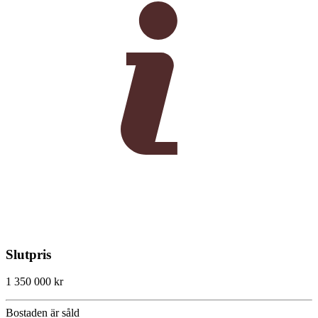
Slutpris
1 350 000 kr
Bostaden är såld