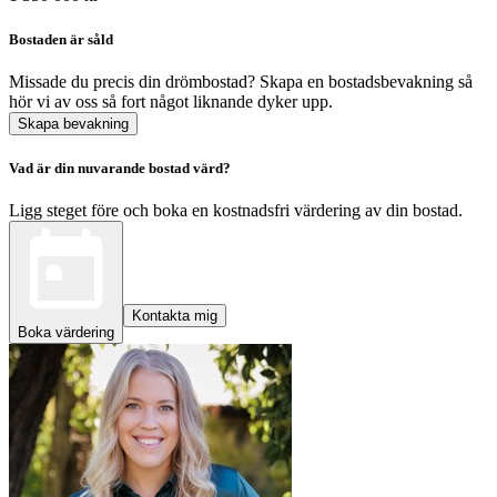
Bostaden är såld
Missade du precis din drömbostad? Skapa en bostadsbevakning så
hör vi av oss så fort något liknande dyker upp.
Skapa bevakning
Vad är din nuvarande bostad värd?
Ligg steget före och boka en kostnadsfri värdering av din bostad.
Kontakta mig
Boka värdering