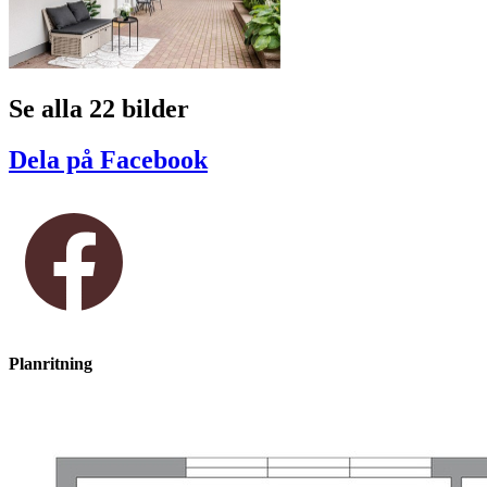
Se alla 22 bilder
Dela på Facebook
Planritning