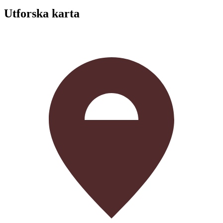
Utforska karta