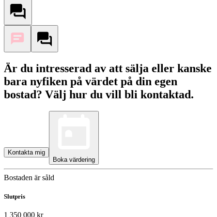
Är du intresserad av att sälja eller kanske
bara nyfiken på värdet på din egen
bostad? Välj hur du vill bli kontaktad.
Kontakta mig
Boka värdering
Bostaden är såld
Slutpris
1 350 000 kr