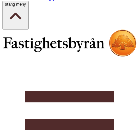
stäng meny