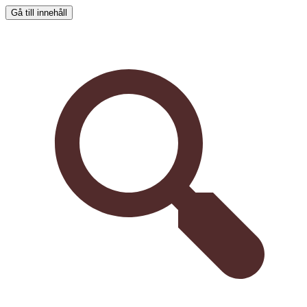
Gå till innehåll