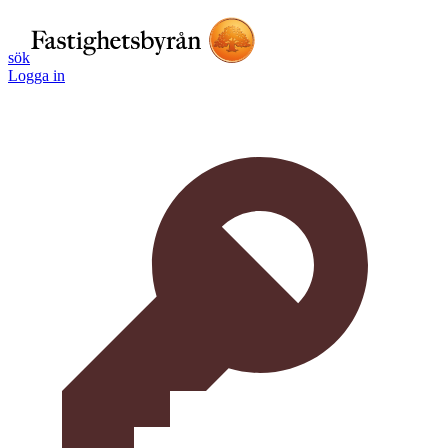
sök
Logga in