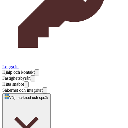
Logga in
Hjälp och kontakt
Fastighetsbyrån
Hitta snabbt
Säkerhet och integritet
Välj marknad och språk