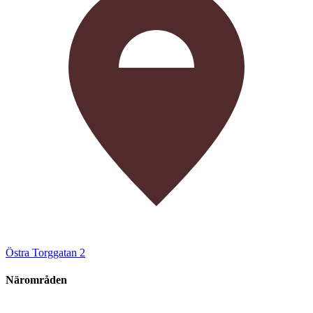
Östra Torggatan 2
Närområden