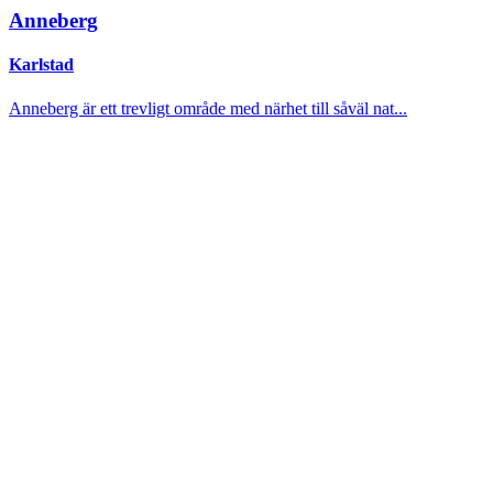
Anneberg
Karlstad
Anneberg är ett trevligt område med närhet till såväl nat...