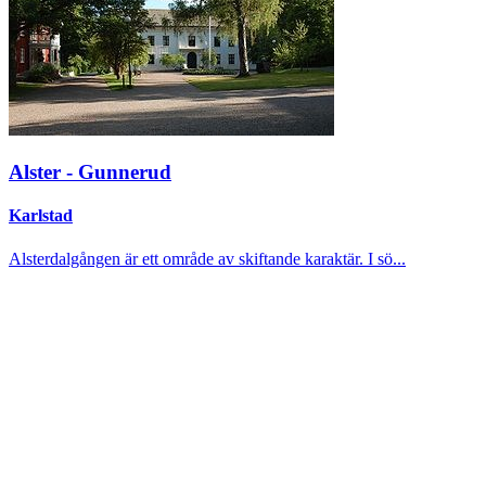
Alster - Gunnerud
Karlstad
Alsterdalgången är ett område av skiftande karaktär. I sö...