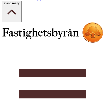
stäng meny