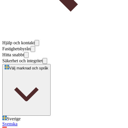
Hjälp och kontakt
Fastighetsbyrån
Hitta snabbt
Säkerhet och integritet
Välj marknad och språk
Sverige
Svenska