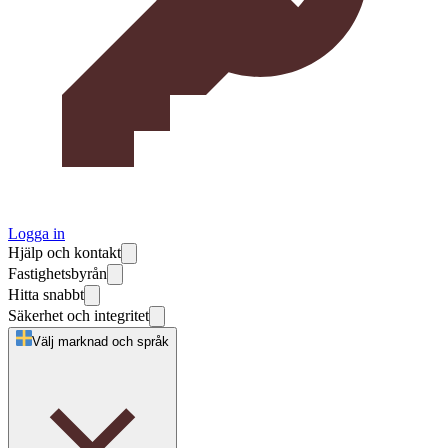
Logga in
Hjälp och kontakt
Fastighetsbyrån
Hitta snabbt
Säkerhet och integritet
Välj marknad och språk