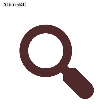
Gå till innehåll