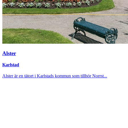
Alster
Karlstad
Alster är en tätort i Karlstads kommun som tillhör Norrst...