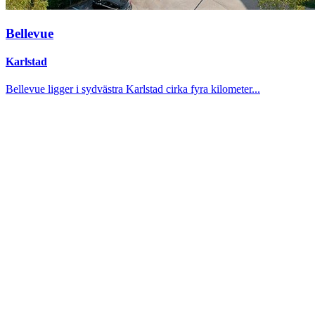
Bellevue
Karlstad
Bellevue ligger i sydvästra Karlstad cirka fyra kilometer...