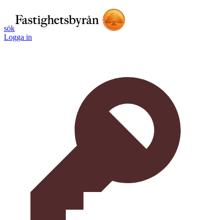
sök
Logga in