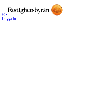
sök
Logga in