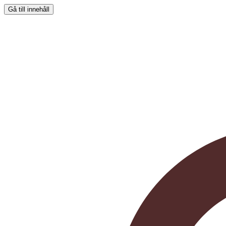
Gå till innehåll