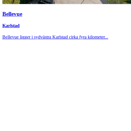
Bellevue
Karlstad
Bellevue ligger i sydvästra Karlstad cirka fyra kilometer...