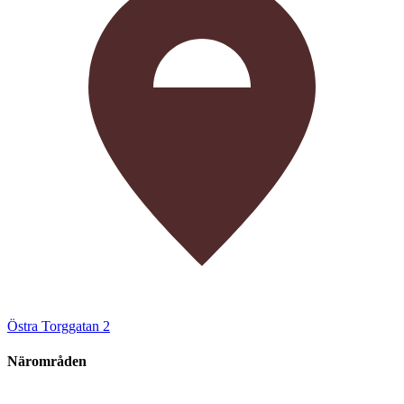
Östra Torggatan 2
Närområden