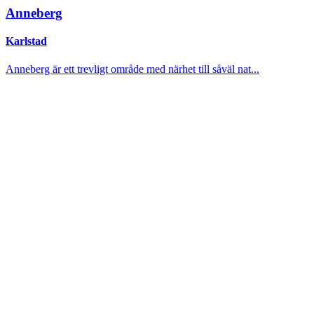
Anneberg
Karlstad
Anneberg är ett trevligt område med närhet till såväl nat...