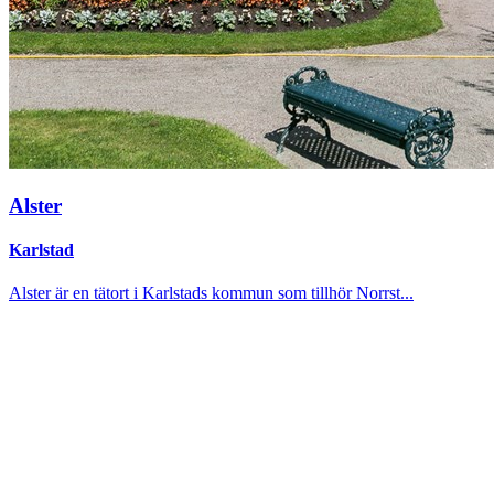
Alster
Karlstad
Alster är en tätort i Karlstads kommun som tillhör Norrst...