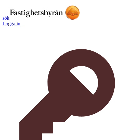
sök
Logga in