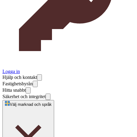
Logga in
Hjälp och kontakt
Fastighetsbyrån
Hitta snabbt
Säkerhet och integritet
Välj marknad och språk