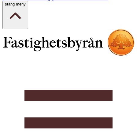
stäng meny