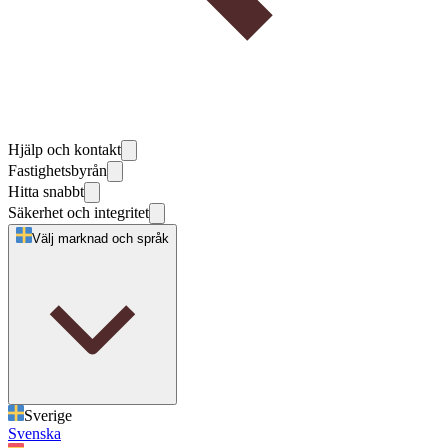
Hjälp och kontakt
Fastighetsbyrån
Hitta snabbt
Säkerhet och integritet
Välj marknad och språk
Sverige
Svenska