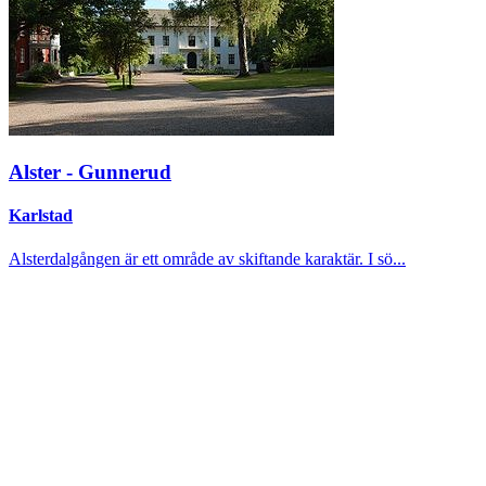
Alster - Gunnerud
Karlstad
Alsterdalgången är ett område av skiftande karaktär. I sö...