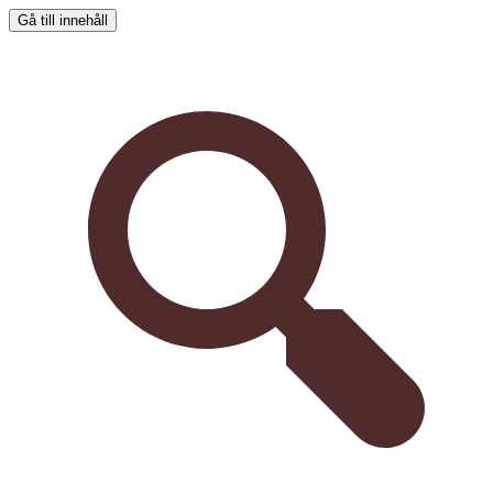
Gå till innehåll