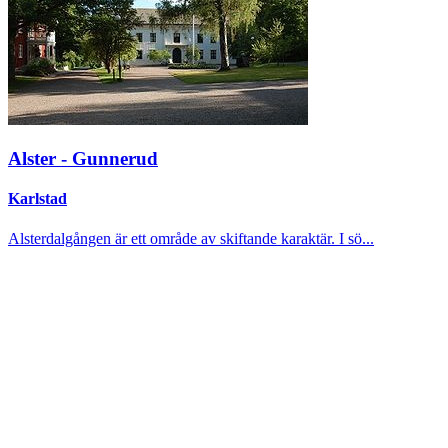
Alster - Gunnerud
Karlstad
Alsterdalgången är ett område av skiftande karaktär. I sö...