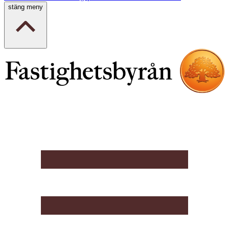
stäng meny