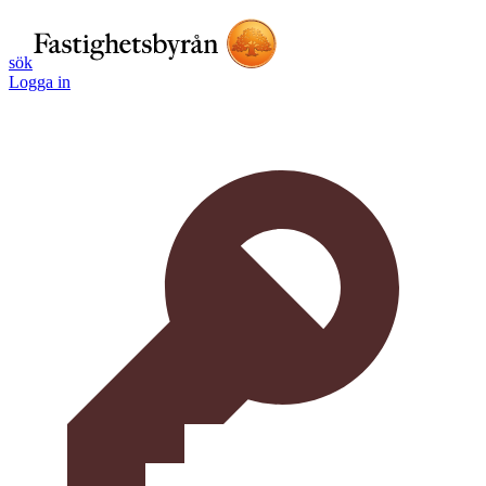
sök
Logga in