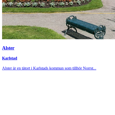
Alster
Karlstad
Alster är en tätort i Karlstads kommun som tillhör Norrst...