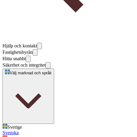
Hjälp och kontakt
Fastighetsbyrån
Hitta snabbt
Säkerhet och integritet
Välj marknad och språk
Sverige
Svenska