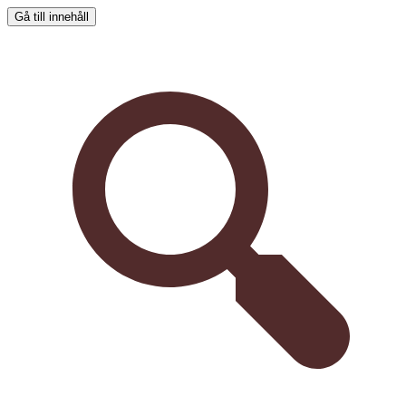
Gå till innehåll