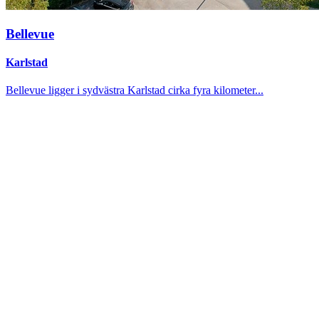
Bellevue
Karlstad
Bellevue ligger i sydvästra Karlstad cirka fyra kilometer...