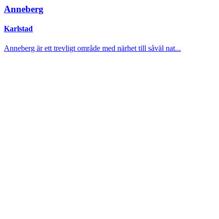
Anneberg
Karlstad
Anneberg är ett trevligt område med närhet till såväl nat...