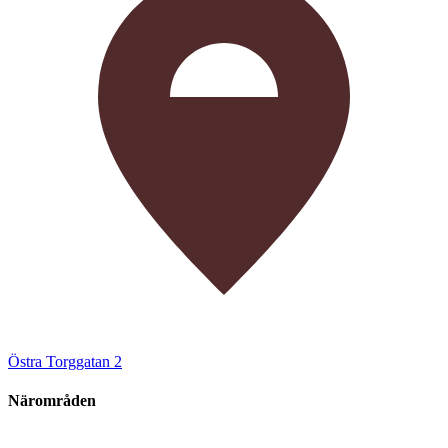
Östra Torggatan 2
Närområden