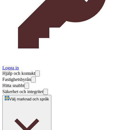
Logga in
Hjälp och kontakt
Fastighetsbyrån
Hitta snabbt
Säkerhet och integritet
Välj marknad och språk