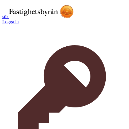
sök
Logga in