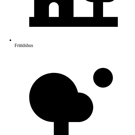
Fritidshus