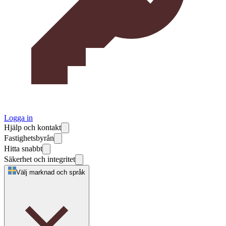
Logga in
Hjälp och kontakt
Fastighetsbyrån
Hitta snabbt
Säkerhet och integritet
Välj marknad och språk