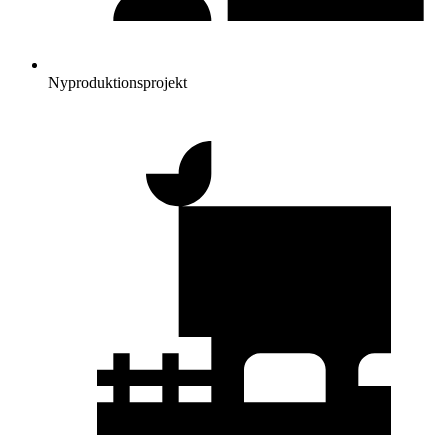
Nyproduktionsprojekt