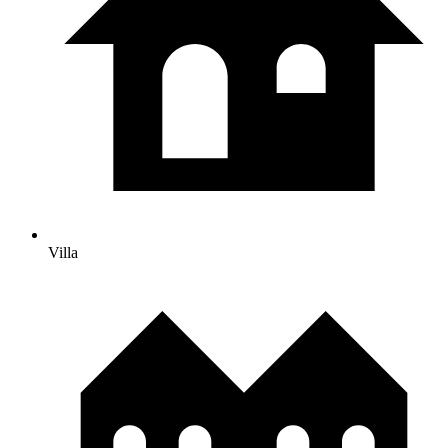
Villa