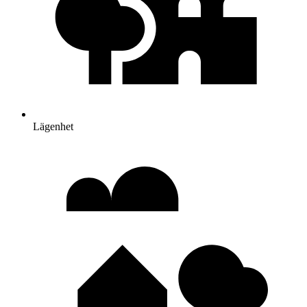
Lägenhet