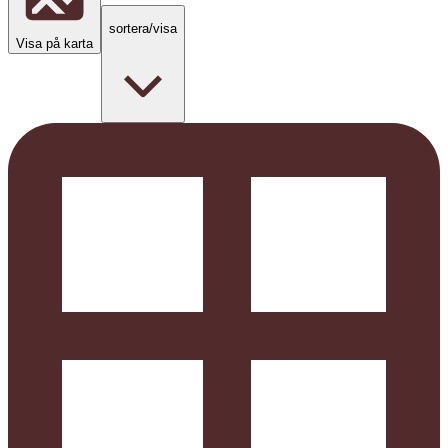
sortera/visa
Visa på karta