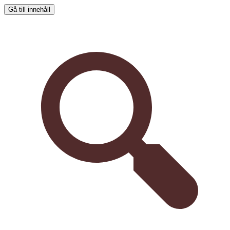
Gå till innehåll