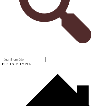
BOSTADSTYPER