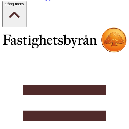
stäng meny