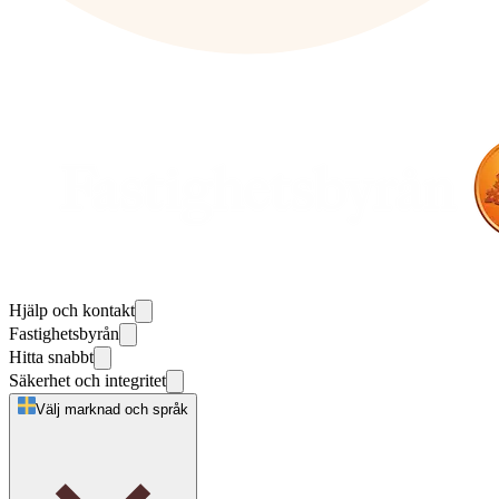
Hjälp och kontakt
Fastighetsbyrån
Hitta snabbt
Säkerhet och integritet
Välj marknad och språk