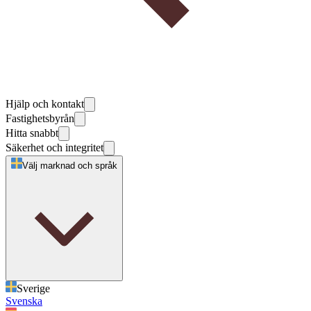
Hjälp och kontakt
Fastighetsbyrån
Hitta snabbt
Säkerhet och integritet
Välj marknad och språk
Sverige
Svenska