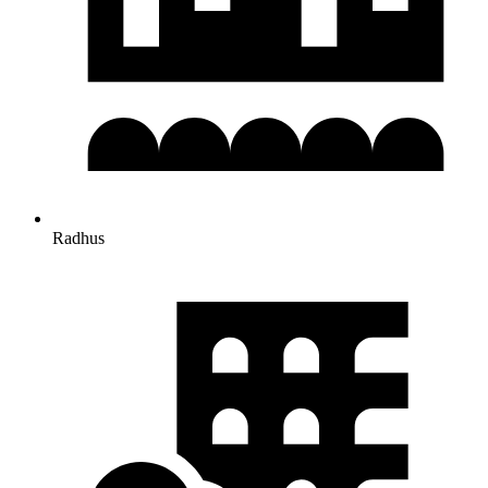
Radhus