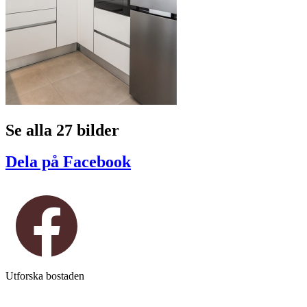
Se alla 27 bilder
Dela på Facebook
Utforska bostaden