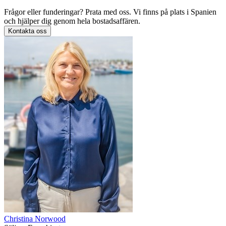
Frågor eller funderingar? Prata med oss. Vi finns på plats i Spanien
och hjälper dig genom hela bostadsaffären.
Kontakta oss
Christina Norwood