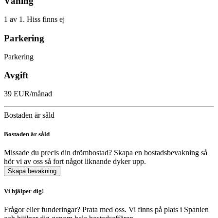
Våning
1 av 1. Hiss finns ej
Parkering
Parkering
Avgift
39 EUR/månad
Bostaden är såld
Bostaden är såld
Missade du precis din drömbostad? Skapa en bostadsbevakning så
hör vi av oss så fort något liknande dyker upp.
Skapa bevakning
Vi hjälper dig!
Frågor eller funderingar? Prata med oss. Vi finns på plats i Spanien