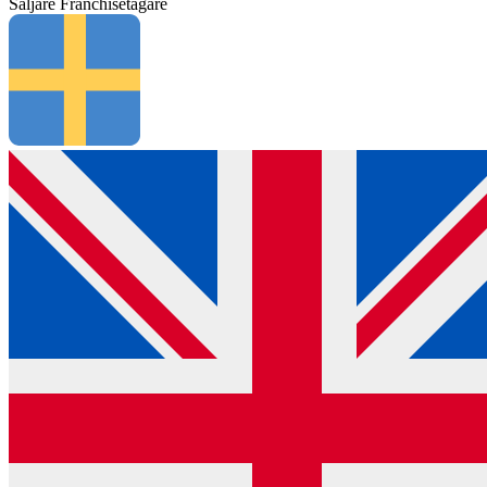
Säljare
Franchisetagare