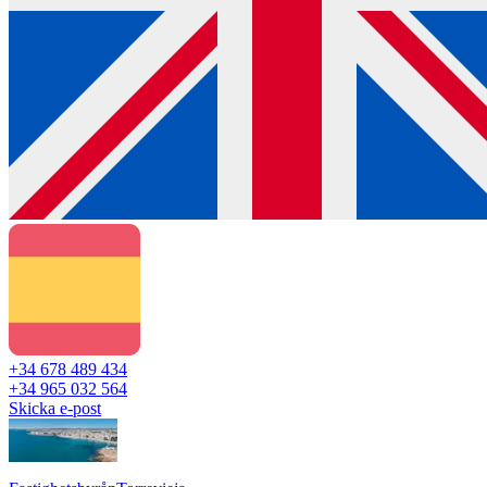
+34 678 489 434
+34 965 032 564
Skicka e-post