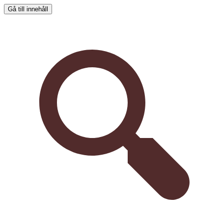
Gå till innehåll