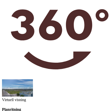
Virtuell visning
Planritning