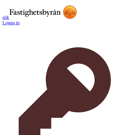
sök
Logga in