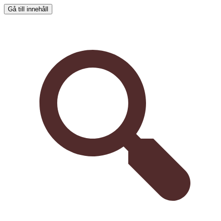
Gå till innehåll