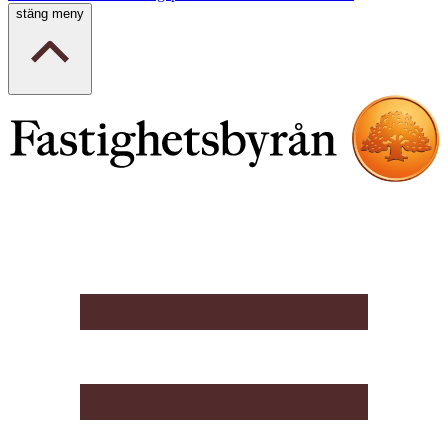
stäng meny