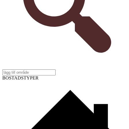
BOSTADSTYPER