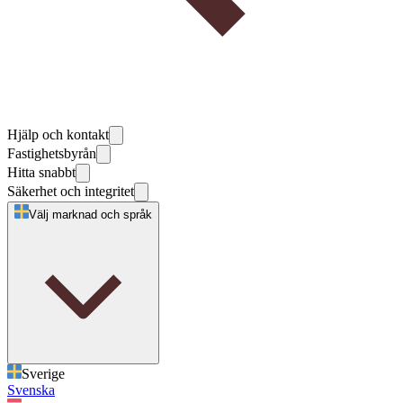
Hjälp och kontakt
Fastighetsbyrån
Hitta snabbt
Säkerhet och integritet
Välj marknad och språk
Sverige
Svenska