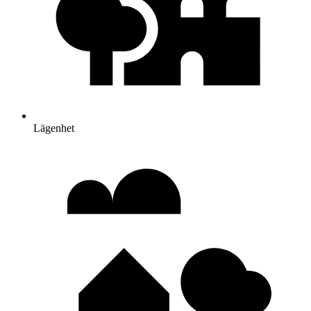
Lägenhet