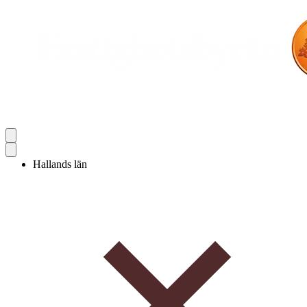
Hallands län