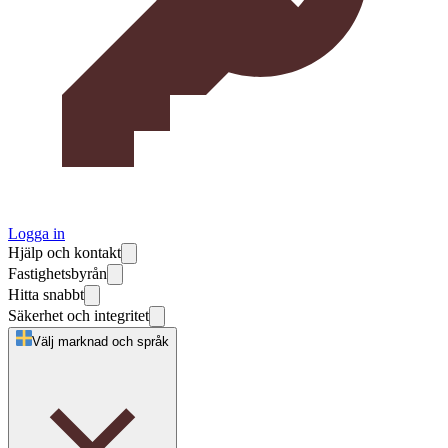
Logga in
Hjälp och kontakt
Fastighetsbyrån
Hitta snabbt
Säkerhet och integritet
Välj marknad och språk