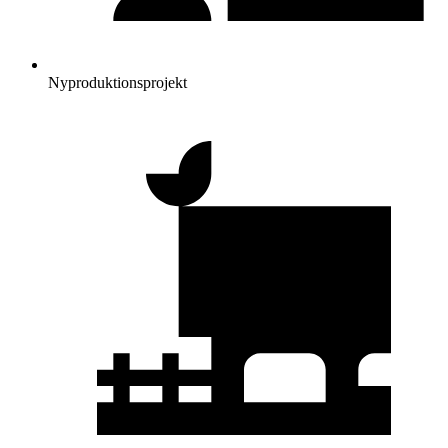
Nyproduktionsprojekt