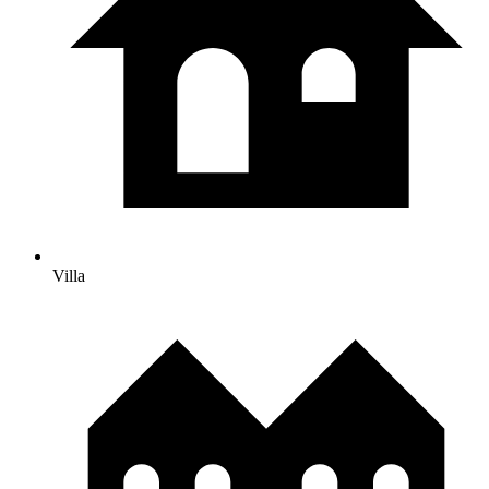
Villa