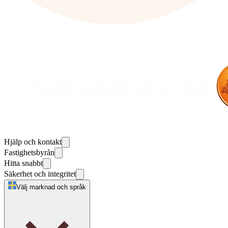
Hjälp och kontakt
Fastighetsbyrån
Hitta snabbt
Säkerhet och integritet
Välj marknad och språk