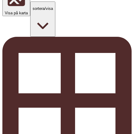
sortera/visa
Visa på karta