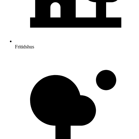
Fritidshus