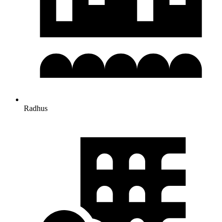
Radhus