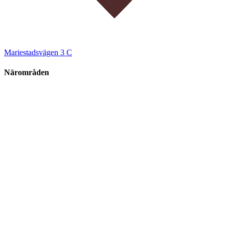
Mariestadsvägen 3 C
Närområden