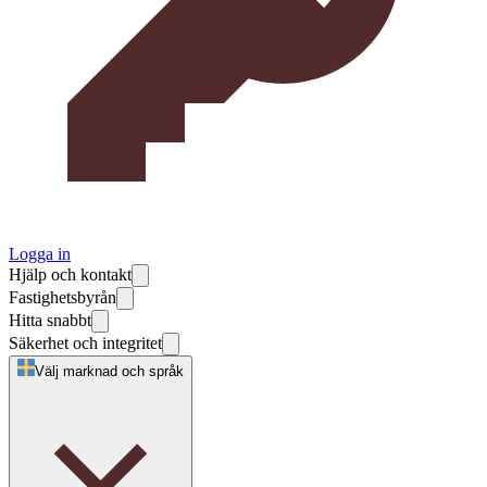
Logga in
Hjälp och kontakt
Fastighetsbyrån
Hitta snabbt
Säkerhet och integritet
Välj marknad och språk