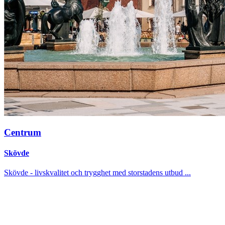
Centrum
Skövde
Skövde - livskvalitet och trygghet med storstadens utbud ...