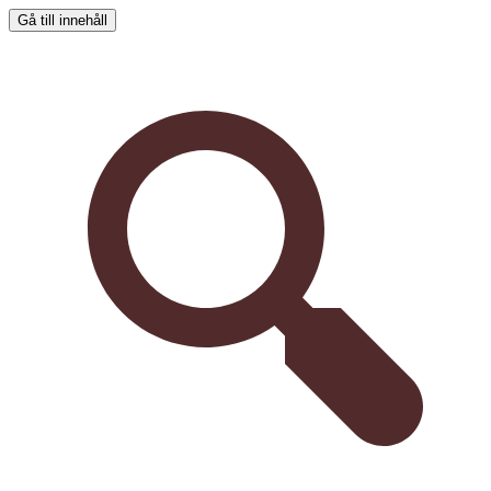
Gå till innehåll