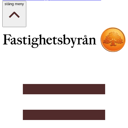
stäng meny