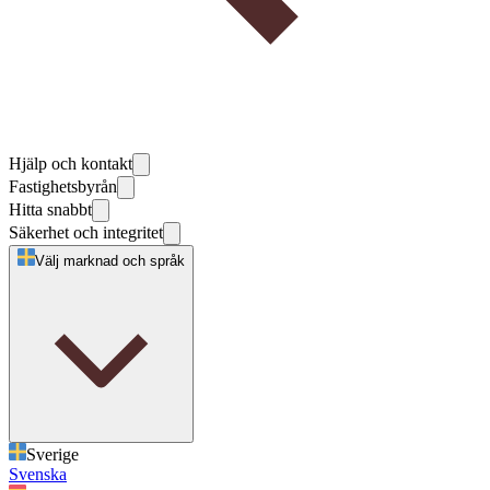
Hjälp och kontakt
Fastighetsbyrån
Hitta snabbt
Säkerhet och integritet
Välj marknad och språk
Sverige
Svenska