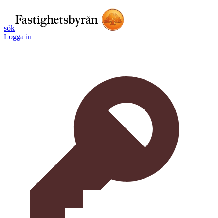
sök
Logga in