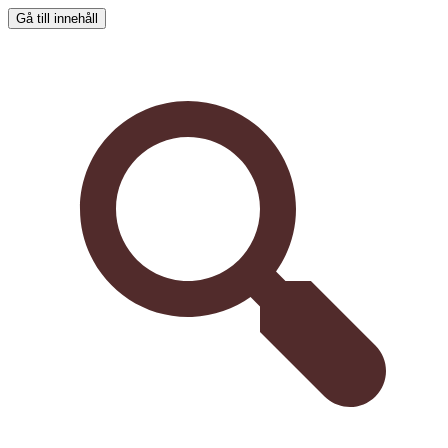
Gå till innehåll