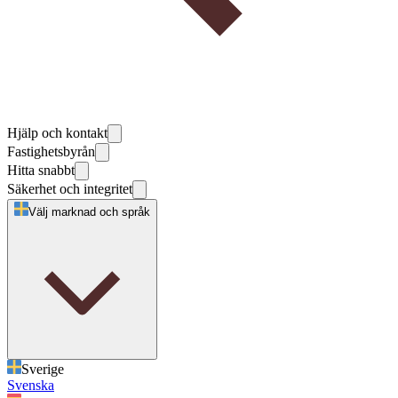
Hjälp och kontakt
Fastighetsbyrån
Hitta snabbt
Säkerhet och integritet
Välj marknad och språk
Sverige
Svenska