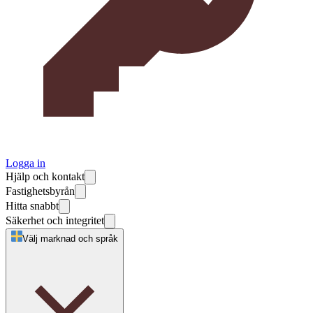
Logga in
Hjälp och kontakt
Fastighetsbyrån
Hitta snabbt
Säkerhet och integritet
Välj marknad och språk