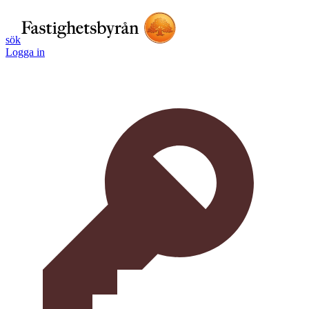
sök
Logga in