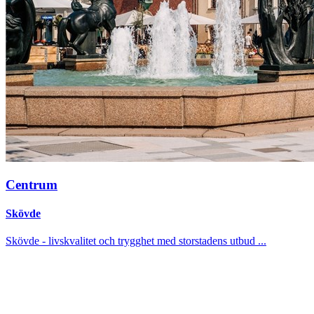
Centrum
Skövde
Skövde - livskvalitet och trygghet med storstadens utbud ...