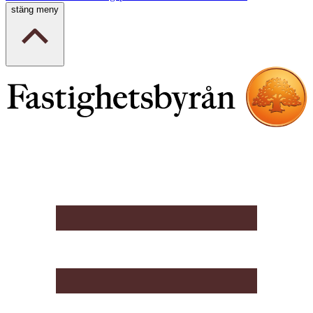
stäng meny