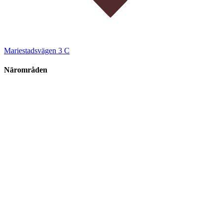
Mariestadsvägen 3 C
Närområden