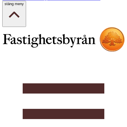
stäng meny