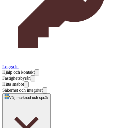
Logga in
Hjälp och kontakt
Fastighetsbyrån
Hitta snabbt
Säkerhet och integritet
Välj marknad och språk