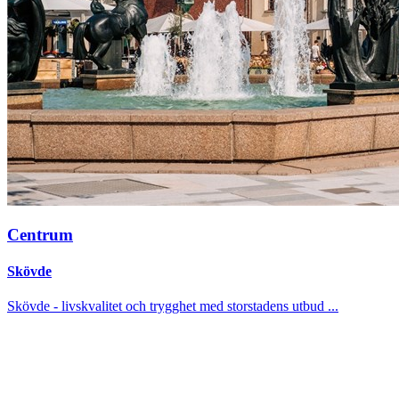
Centrum
Skövde
Skövde - livskvalitet och trygghet med storstadens utbud ...