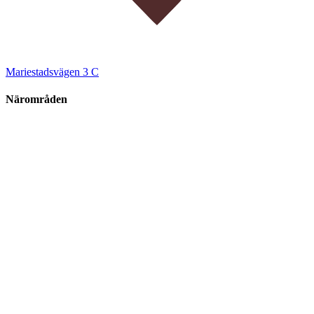
Mariestadsvägen 3 C
Närområden