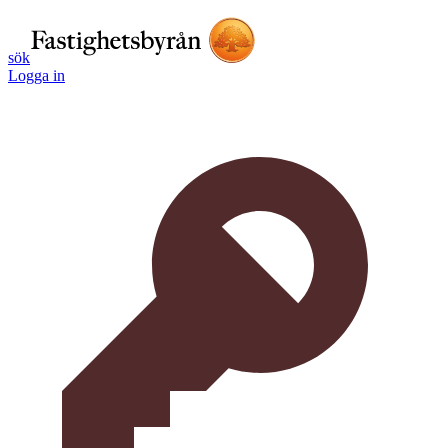
sök
Logga in