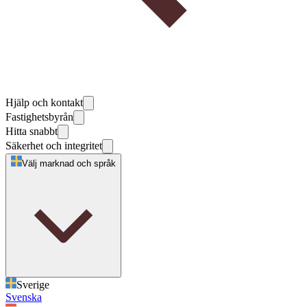
Hjälp och kontakt
Fastighetsbyrån
Hitta snabbt
Säkerhet och integritet
Välj marknad och språk
Sverige
Svenska