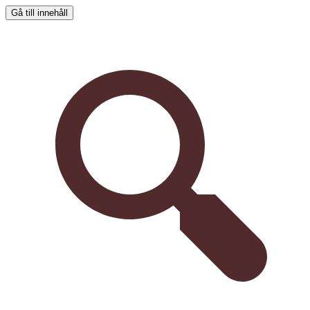
Gå till innehåll