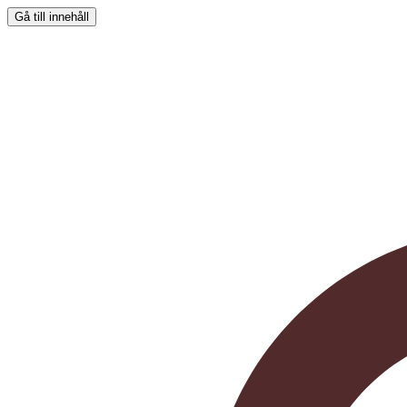
Gå till innehåll