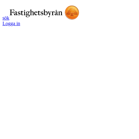
sök
Logga in