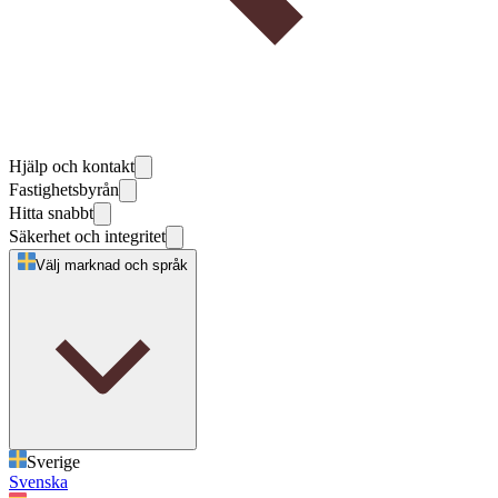
Hjälp och kontakt
Fastighetsbyrån
Hitta snabbt
Säkerhet och integritet
Välj marknad och språk
Sverige
Svenska