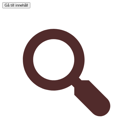
Gå till innehåll