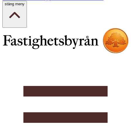
stäng meny