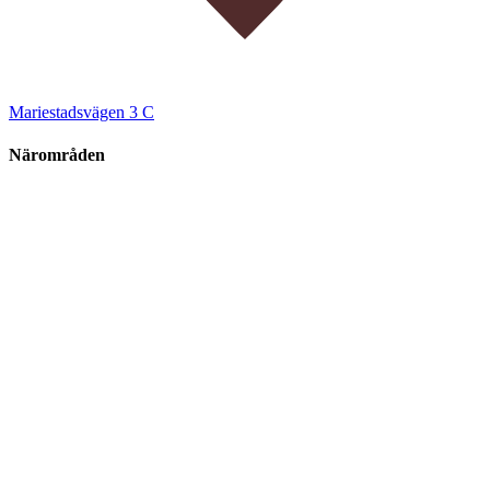
Mariestadsvägen 3 C
Närområden