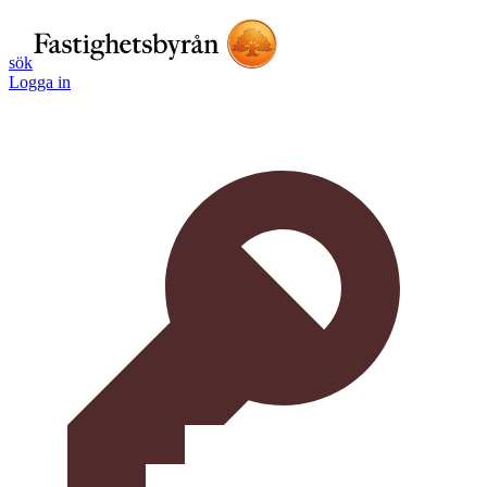
sök
Logga in