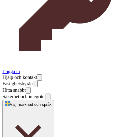
Logga in
Hjälp och kontakt
Fastighetsbyrån
Hitta snabbt
Säkerhet och integritet
Välj marknad och språk