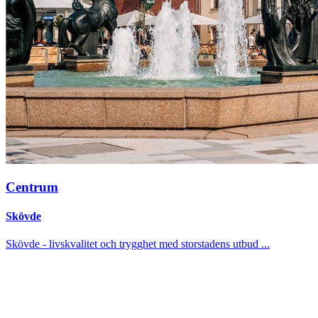
Centrum
Skövde
Skövde - livskvalitet och trygghet med storstadens utbud ...