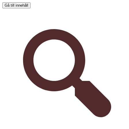
Gå till innehåll