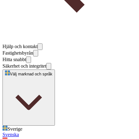
Hjälp och kontakt
Fastighetsbyrån
Hitta snabbt
Säkerhet och integritet
Välj marknad och språk
Sverige
Svenska