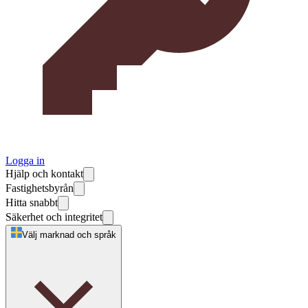
Logga in
Hjälp och kontakt
Fastighetsbyrån
Hitta snabbt
Säkerhet och integritet
Välj marknad och språk