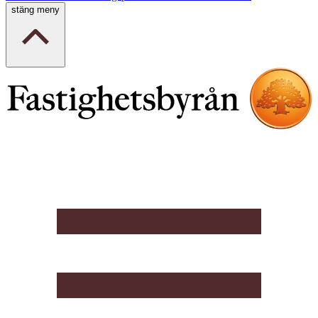
stäng meny