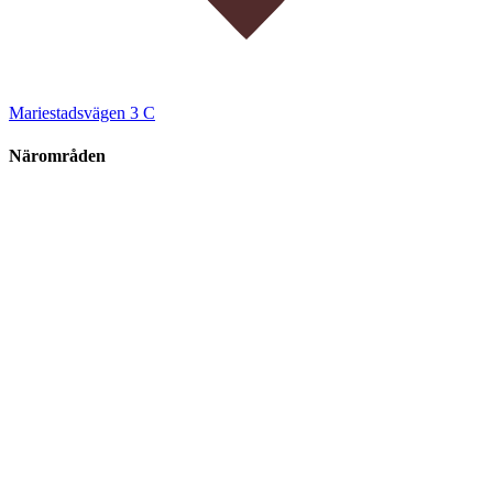
Mariestadsvägen 3 C
Närområden