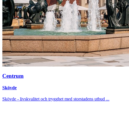
Centrum
Skövde
Skövde - livskvalitet och trygghet med storstadens utbud ...