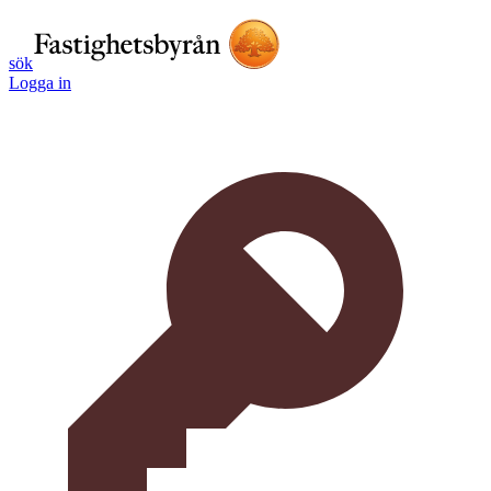
sök
Logga in